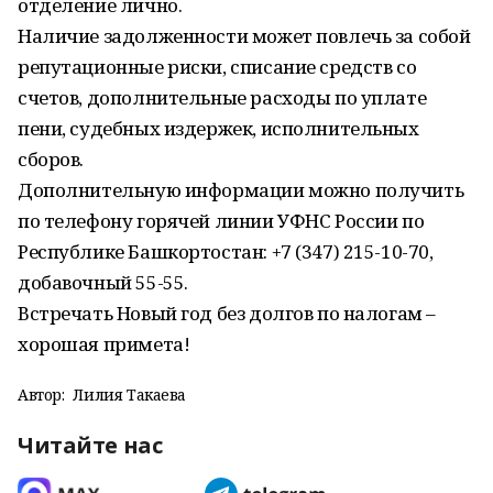
отделение лично.
Наличие задолженности может повлечь за собой
репутационные риски, списание средств со
счетов, дополнительные расходы по уплате
пени, судебных издержек, исполнительных
сборов.
Дополнительную информации можно получить
по телефону горячей линии УФНС России по
Республике Башкортостан: +7 (347) 215-10-70,
добавочный 55-55.
Встречать Новый год без долгов по налогам –
хорошая примета!
Автор:
Лилия Такаева
Читайте нас