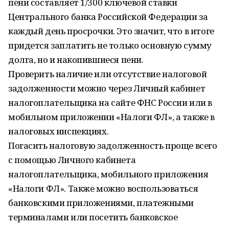
пени составляет 1/300 ключевой ставки
Центрального банка Российской Федерации за
каждый день просрочки. Это значит, что в итоге
придется заплатить не только основную сумму
долга, но и накопившиеся пени.
Проверить наличие или отсутствие налоговой
задолженности можно через Личный кабинет
налогоплательщика на сайте ФНС России или в
мобильном приложении «Налоги ФЛ», а также в
налоговых инспекциях.
Погасить налоговую задолженность проще всего
с помощью Личного кабинета
налогоплательщика, мобильного приложения
«Налоги ФЛ». Также можно воспользоваться
банковскими приложениями, платежными
терминалами или посетить банковское