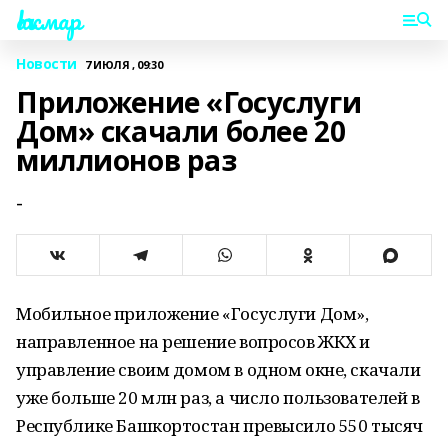
Һаҡмар
Новости
7 ИЮЛЯ , 09:30
Приложение «Госуслуги
Дом» скачали более 20
миллионов раз
-
Мобильное приложение «Госуслуги Дом»,
направленное на решение вопросов ЖКХ и
управление своим домом в одном окне, скачали
уже больше 20 млн раз, а число пользователей в
Республике Башкортостан превысило 550 тысяч