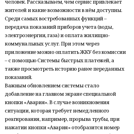
человек. Рассказываем, чем сервис привлекает
жителей и какие возможности в нём доступны.
Среди самых востребованных функций –
передача показаний приборов учета (воды,
электроэнергии, газа) и оплата жилищно-
коммунальных услуг. При этом через
приложение можно оплатить ЖКУ без комиссии
– с помощью Системы быстрых платежей, а
также просмотреть историю ранее переданных
показаний.
Важным обновлением системы стало
добавление на главном экране специальной
кнопки «Авария». В случае возникновения
ситуации, которая требует немедленного
реагирования, например, прорыва трубы, при
нажатии кнопки «Авария» отобразится номер