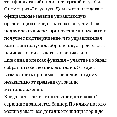
телефона аварийно-диспетчерской службы.
С помощью «Госуслуги Дом» можно подавать
официальные заявки в управляющую
организацию и следить за их статусом. При
подаче заявки через приложение пользователь
получает подтверждение, что управляющая
компания получила обращение, а срок ответа
начинает отсчитываться официально.
Еще одна полезная функция – участие в общем
собрании собственников онлайн. Это даёт
возможность принимать решения по дому
независимо от времени суток или
местоположения.
Когда начинается голосование, на главной
странице появляется баннер. По клику на него
можно узнать все детали: кто инициатор и до