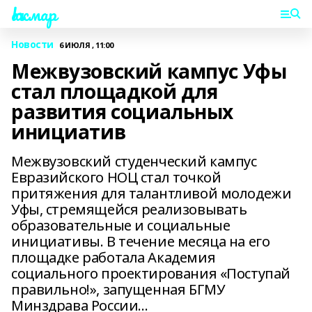
Һаҡмар
Новости
6 ИЮЛЯ , 11:00
Межвузовский кампус Уфы
стал площадкой для
развития социальных
инициатив
Межвузовский студенческий кампус
Евразийского НОЦ стал точкой
притяжения для талантливой молодежи
Уфы, стремящейся реализовывать
образовательные и социальные
инициативы. В течение месяца на его
площадке работала Академия
социального проектирования «Поступай
правильно!», запущенная БГМУ
Минздрава России…