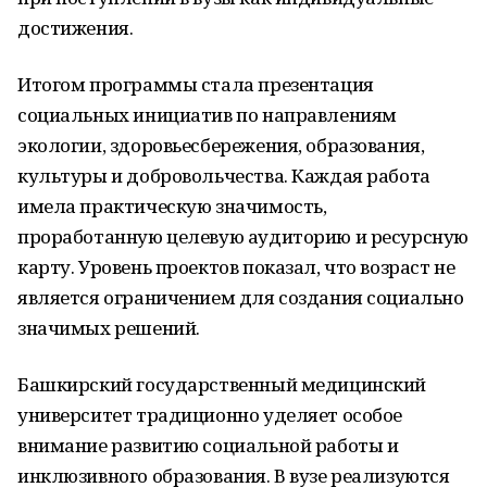
достижения.
Итогом программы стала презентация
социальных инициатив по направлениям
экологии, здоровьесбережения, образования,
культуры и добровольчества. Каждая работа
имела практическую значимость,
проработанную целевую аудиторию и ресурсную
карту. Уровень проектов показал, что возраст не
является ограничением для создания социально
значимых решений.
Башкирский государственный медицинский
университет традиционно уделяет особое
внимание развитию социальной работы и
инклюзивного образования. В вузе реализуются