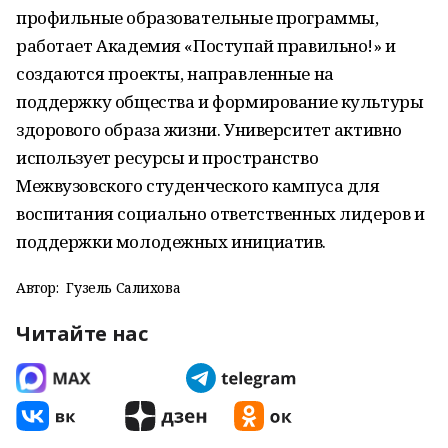
профильные образовательные программы,
работает Академия «Поступай правильно!» и
создаются проекты, направленные на
поддержку общества и формирование культуры
здорового образа жизни. Университет активно
использует ресурсы и пространство
Межвузовского студенческого кампуса для
воспитания социально ответственных лидеров и
поддержки молодежных инициатив.
Автор:
Гузель Салихова
Читайте нас