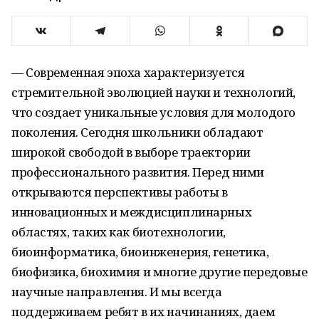
— Современная эпоха характеризуется
стремительной эволюцией науки и технологий,
что создает уникальные условия для молодого
поколения. Сегодня школьники обладают
широкой свободой в выборе траектории
профессионального развития. Перед ними
открываются перспективы работы в
инновационных и междисциплинарных
областях, таких как биотехнологии,
биоинформатика, биоинженерия, генетика,
биофизика, биохимия и многие другие передовые
научные направления. И мы всегда
поддерживаем ребят в их начинаниях, даем