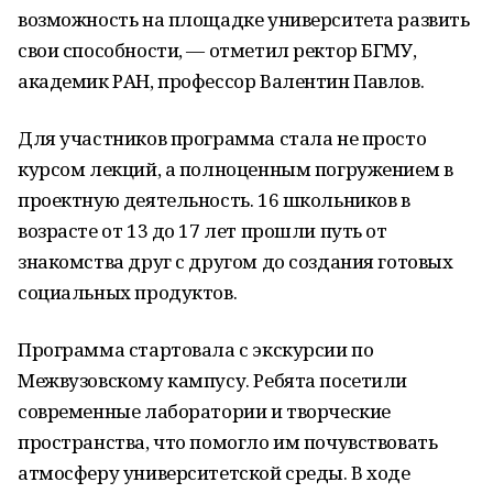
возможность на площадке университета развить
свои способности, — отметил ректор БГМУ,
академик РАН, профессор Валентин Павлов.
Для участников программа стала не просто
курсом лекций, а полноценным погружением в
проектную деятельность. 16 школьников в
возрасте от 13 до 17 лет прошли путь от
знакомства друг с другом до создания готовых
социальных продуктов.
Программа стартовала с экскурсии по
Межвузовскому кампусу. Ребята посетили
современные лаборатории и творческие
пространства, что помогло им почувствовать
атмосферу университетской среды. В ходе