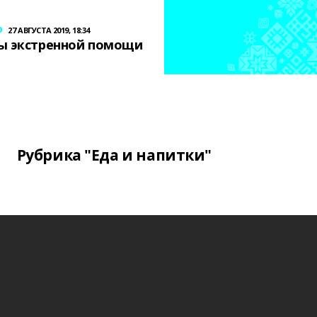
р
27 АВГУСТА 2019, 18:34
ы экстренной помощи
Рубрика "Еда и напитки"