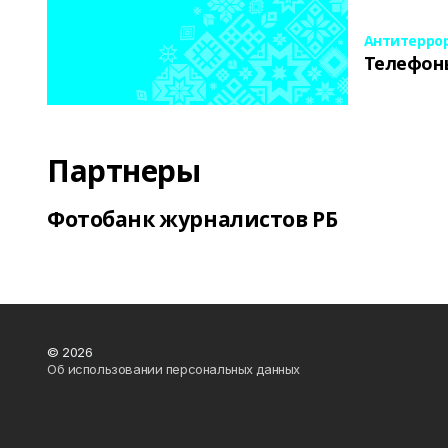
Антитерро
Телефон
Партнеры
Фотобанк журналистов РБ
© 2026
Об использовании персональных данных