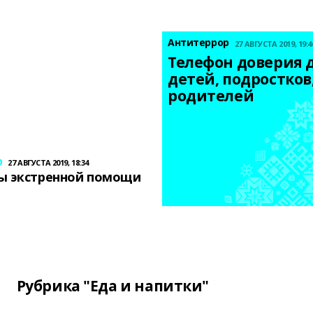
Антитеррор
27 АВГУСТА 2019, 19:4
Телефон доверия д
детей, подростков,
родителей
р
27 АВГУСТА 2019, 18:34
ы экстренной помощи
Рубрика "Еда и напитки"