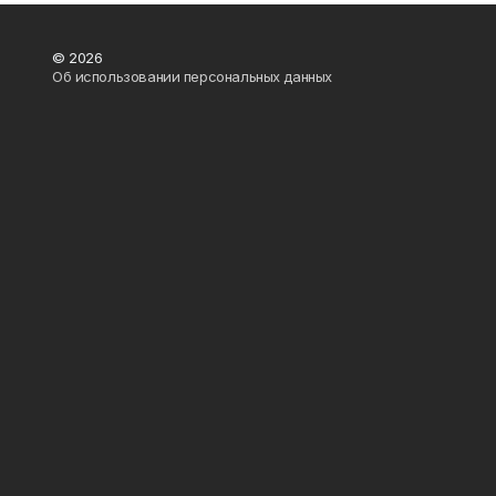
© 2026
Об использовании персональных данных