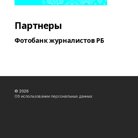
Партнеры
Фотобанк журналистов РБ
© 2026
Об использовании персональных данных