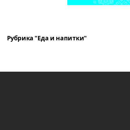
Рубрика "Еда и напитки"