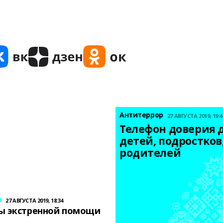
Антитеррор
27 АВГУСТА 2019, 19:4
Телефон доверия д
детей, подростков,
родителей
р
27 АВГУСТА 2019, 18:34
ы экстренной помощи