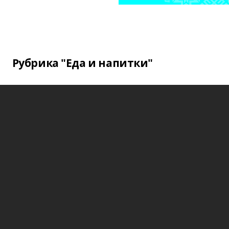
Рубрика "Еда и напитки"