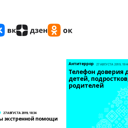
Антитеррор
27 АВГУСТА 2019, 19:4
Телефон доверия д
детей, подростков,
родителей
р
27 АВГУСТА 2019, 18:34
ы экстренной помощи