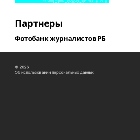
Партнеры
Фотобанк журналистов РБ
© 2026
Об использовании персональных данных