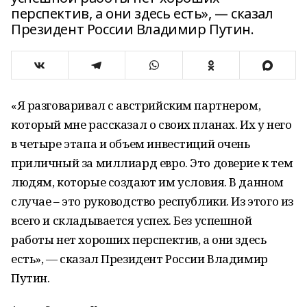
перспектив, а они здесь есть», — сказал
Президент России Владимир Путин.
«Я разговаривал с австрийским партнером,
который мне рассказал о своих планах. Их у него
в четыре этапа и объем инвестиций очень
приличный за миллиард евро. Это доверие к тем
людям, которые создают им условия. В данном
случае – это руководство республики. Из этого из
всего и складывается успех. Без успешной
работы нет хороших перспектив, а они здесь
есть», — сказал Президент России Владимир
Путин.