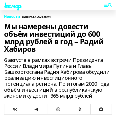
Һаҡмар
Новости
8 АВГУСТА 2021, 06:41
Мы намерены довести
объём инвестиций до 600
млрд рублей в год – Радий
Хабиров
6 августа в рамках встречи Президента
России Владимира Путина и Главы
Башкортостана Радия Хабирова обсудили
реализацию инвестиционного
потенциала региона. По итогам 2020 года
объём инвестиций в республиканскую
экономику достиг 365 млрд рублей.