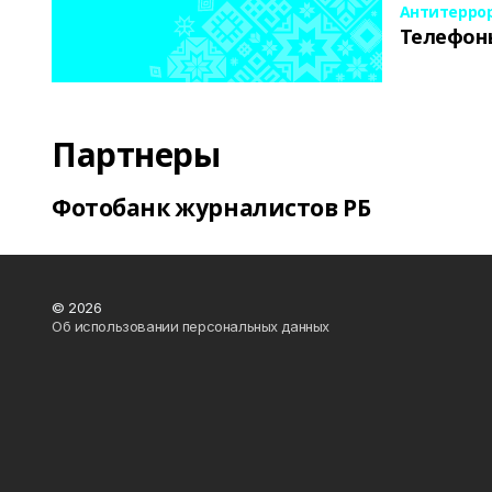
Антитерро
Телефон
Партнеры
Фотобанк журналистов РБ
© 2026
Об использовании персональных данных