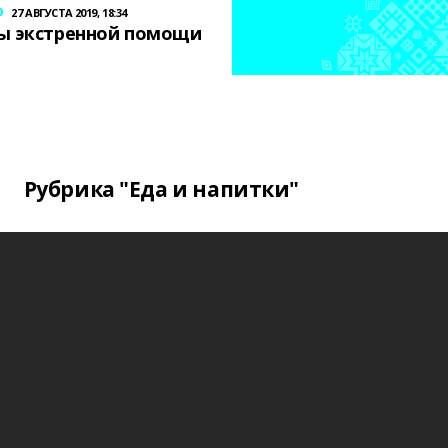
р
27 АВГУСТА 2019, 18:34
ы экстренной помощи
Рубрика "Еда и напитки"