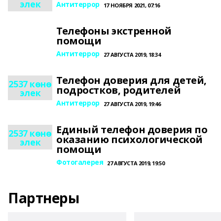
элек
Антитеррор
17 НОЯБРЯ 2021, 07:16
Телефоны экстренной
помощи
Антитеррор
27 АВГУСТА 2019, 18:34
Телефон доверия для детей,
2537 көнө
подростков, родителей
элек
Антитеррор
27 АВГУСТА 2019, 19:46
Единый телефон доверия по
2537 көнө
оказанию психологической
элек
помощи
Фотогалерея
27 АВГУСТА 2019, 19:50
Партнеры