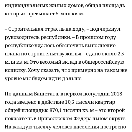
индивидуальных жилых домов, общая площадь
которых превышает 5 млн кв. м.
– Строительная отрасль на ходу, – подчеркнул
руководитель республики. – В прошлом году
республике удалось обеспечить выполнение
плана по строительству жилья – сдано около 2,5
млн кв. м. Это весомый вклад в общероссийскую
копилку. Хочу сказать, что примерно на таком же
уровне мы будем идти дальше.
По данным Башстата, в первом полугодии 2018
года введено в действие 10,5 тысячи квартир
общей площадью 870,1 тысячи кв. м – это второй
показатель в Приволжском Федеральном округе.
На каждую тысячу человек населения построено