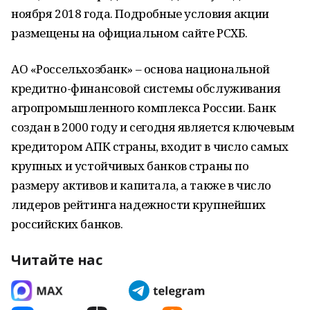
ноября 2018 года. Подробные условия акции
размещены на официальном сайте РСХБ.
АО «Россельхозбанк» – основа национальной
кредитно-финансовой системы обслуживания
агропромышленного комплекса России. Банк
создан в 2000 году и сегодня является ключевым
кредитором АПК страны, входит в число самых
крупных и устойчивых банков страны по
размеру активов и капитала, а также в число
лидеров рейтинга надежности крупнейших
российских банков.
Читайте нас