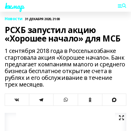
Һаҡмар
Новости
31 ДЕКАБРЯ 2020, 21:00
РСХБ запустил акцию
«Хорошее начало» для МСБ
1 сентября 2018 года в Россельхозбанке
стартовала акция «Хорошее началo». Банк
предлагает компаниям малого и среднего
бизнеса бесплатное открытие счета в
рублях и его обслуживание в течение
трех месяцев.