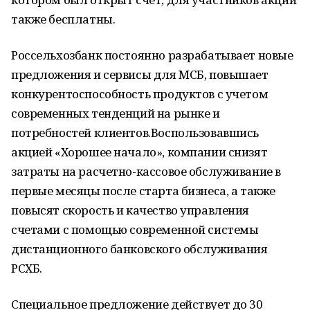
также бесплатны.
Россельхозбанк постоянно разрабатывает новые
предложения и сервисы для МСБ, повышает
конкурентоспособность продуктов с учетом
современных тенденций на рынке и
потребностей клиентов.Воспользовавшись
акцией «Хорошее начало», компании снизят
затраты на расчетно-кассовое обслуживание в
первые месяцы после старта бизнеса, а также
повысят скорость и качество управления
счетами с помощью современной системы
дистанционного банковского обслуживания
РСХБ.
Специальное предложение действует до 30