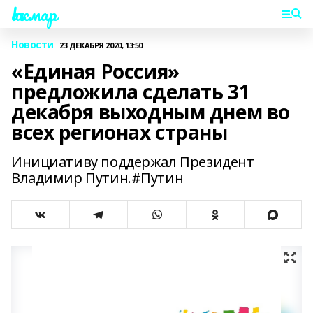
Һаҡмар
Новости
23 ДЕКАБРЯ 2020, 13:50
«Единая Россия»
предложила сделать 31
декабря выходным днем во
всех регионах страны
Инициативу поддержал Президент
Владимир Путин.#Путин