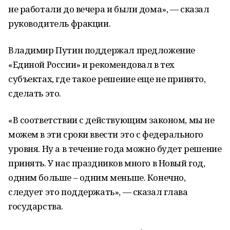
не работали до вечера и были дома», — сказал
руководитель фракции.
Владимир Путин поддержал предложение
«Единой России» и рекомендовал в тех
субъектах, где такое решение еще не принято,
сделать это.
«В соответствии с действующим законом, мы не
можем в эти сроки ввести это с федерального
уровня. Ну а в течение года можно будет решение
принять. У нас праздников много в Новый год,
одним больше – одним меньше. Конечно,
следует это поддержать», — сказал глава
государства.