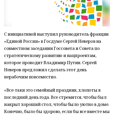
С инициативой выступил руководитель фракции
«Единой России» в Госдуме Сергей Неверов на
совместном заседании Госсовета и Совета по
стратегическому развитию и нацпроектам,
которое проводит Владимир Путин. Сергей
Неверов предложил сделать этот день
нерабочим повсеместно.
«Все-таки это семейный праздник, хлопоты в
последний день года. Все стремятся, чтобы был
накрыт хороший стол, чтобы было уютно в доме.
Конечно, было бы здорово, если бы все вместе мы