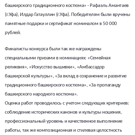
башкирского традиционного костюма» - Рафаэль Амантаев
(г.Уфа), Илдар Гатауллин (г.Уфа). Победителям были вручены
памятные подарки и сертификат номиналом в 50 000
рублей.
Финалисты конкурса были так же награждены
специальными призами в номинациях: «Семейная
реликвия», «Искусство вышивки», «Амбассадор
башкирской культуры», «За вклад в сохранение и развитие
традиционного башкирского костюма», «За пропаганду
башкирского народного костюма».
Оценка работ проводилось с учетом следующих критериев:
соблюдение исторических канонов и культуры ношения,
профессиональный уровень и качественное выполнение
работы, так же композиционная и стилевая целостность