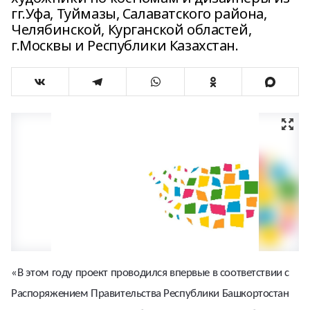
гг.Уфа, Туймазы, Салаватского района,
Челябинской, Курганской областей,
г.Москвы и Республики Казахстан.
«В этом году проект проводился впервые в соответствии с
Распоряжением Правительства Республики Башкортостан