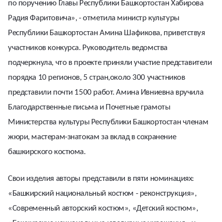
по поручению Главы Республики Башкортостан Хабирова
Радия Фаритовича», - отметила министр культуры
Республики Башкортостан Амина Шафикова, приветствуя
участников конкурса. Руководитель ведомства
подчеркнула, что в проекте приняли участие представители
порядка 10 регионов, 5 стран,около 300 участников
представили почти 1500 работ. Амина Ивниевна вручила
Благодарственные письма и Почетные грамоты
Министерства культуры Республики Башкортостан членам
жюри, мастерам-знатокам за вклад в сохранение
башкирского костюма.
Свои изделия авторы представили в пяти номинациях:
«Башкирский национальный костюм - реконструкция»,
«Современный авторский костюм», «Детский костюм»,