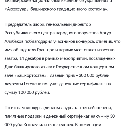
«Башкирские национальные ювелирные украшения» и
«Аксессуары башкирского традиционного костюма».
Председатель жюри, генеральный директор
Республиканского центра народного творчества Артур
Алибаков поблагодарил участников конкурса, отметив, что
имя обладателя Гран-при и первых мест станет известно
завтра, 14 декабря в рамках мероприятий, посвященных
Дню башкирского языка в Государственном концертном
зале «Башкортостан». Главный приз – 300 000 рублей,
лауреаты I степени получат денежные сертификаты на
сумму 100 000 рублей.
По итогам конкурса диплом лауреата третьей степени,
памятные подарки и денежный сертификат на сумму 30
000 рублей получили пять человек. В номинации