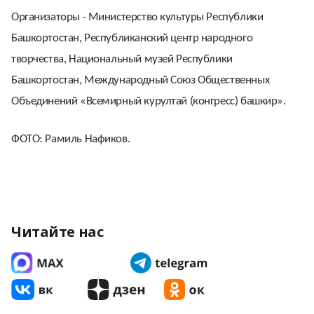
Организаторы - Министерство культуры Республики
Башкортостан, Республиканский центр народного
творчества, Национальный музей Республики
Башкортостан, Международный Союз Общественных
Объединений «Всемирный курултай (конгресс) башкир».
ФОТО: Рамиль Нафиков.
Читайте нас