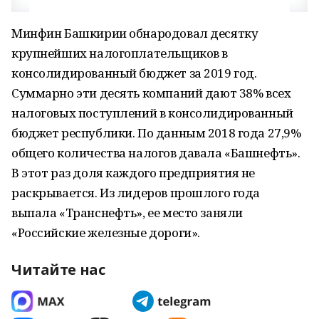
Минфин Башкирии обнародовал десятку
крупнейших налогоплательщиков в
консолидированный бюджет за 2019 год.
Суммарно эти десять компаний дают 38% всех
налоговых поступлений в консолидированный
бюджет республики. По данным 2018 года 27,9%
общего количества налогов давала «Башнефть».
В этот раз доля каждого предприятия не
раскрывается. Из лидеров прошлого года
выпала «Транснефть», ее место заняли
«Российские железные дороги».
Читайте нас