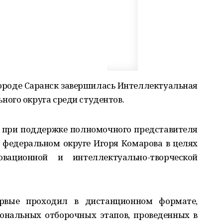
 городе Саранск завершилась Интеллектуальная
ого округа среди студентов.
 при поддержке полномочного представителя
 федеральном округе Игоря Комарова в целях
ационной и интеллектуально-творческой
рвые проходил в дистанционном формате,
ональных отборочных этапов, проведенных в