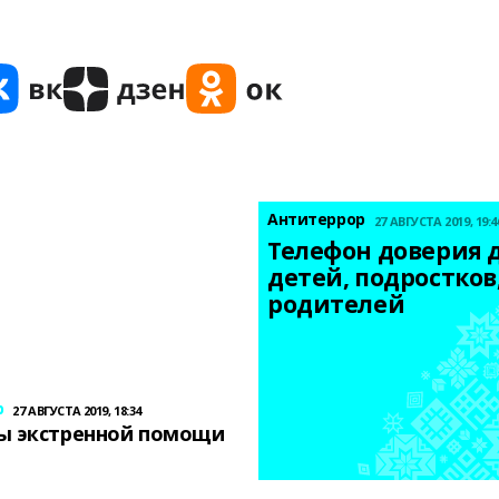
Антитеррор
27 АВГУСТА 2019, 19:4
Телефон доверия д
детей, подростков,
родителей
р
27 АВГУСТА 2019, 18:34
ы экстренной помощи