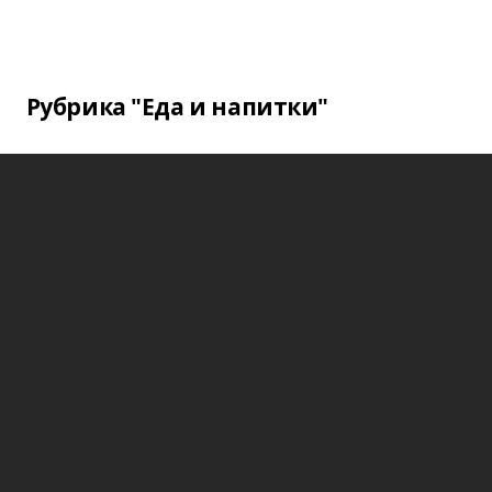
Рубрика "Еда и напитки"