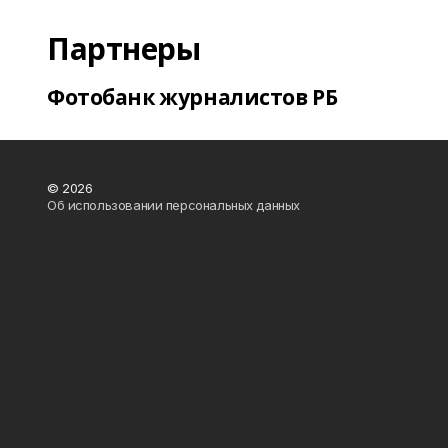
Партнеры
Фотобанк журналистов РБ
© 2026
Об использовании персональных данных