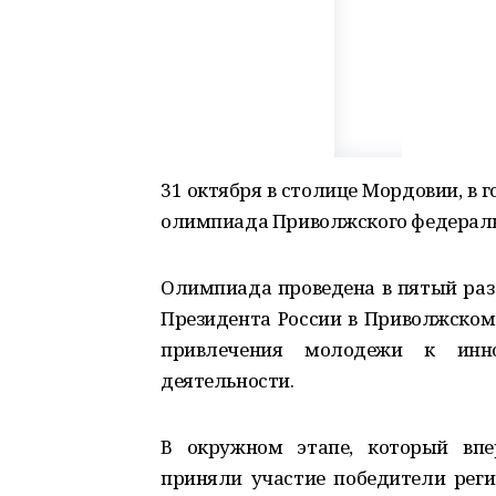
31 октября в столице Мордовии, в
олимпиада Приволжского федеральн
Олимпиада проведена в пятый раз
Президента России в Приволжском
привлечения молодежи к иннов
деятельности.
В окружном этапе, который впе
приняли участие победители реги