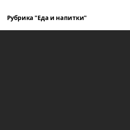
Рубрика "Еда и напитки"