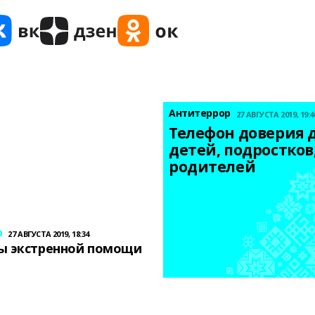
Антитеррор
27 АВГУСТА 2019, 19:4
Телефон доверия д
детей, подростков,
родителей
р
27 АВГУСТА 2019, 18:34
ы экстренной помощи