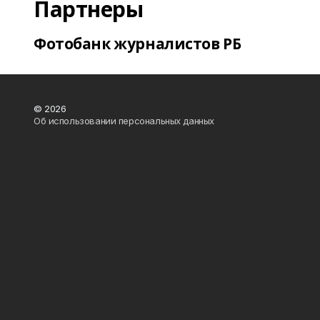
Партнеры
Фотобанк журналистов РБ
© 2026
Об использовании персональных данных