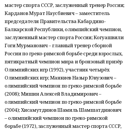
мастер спорта СССР, заслуженный тренер России;
Карданов Мурат Наусбиевич – заместитель
председателя Правительства Кабардино-
Балкарской Республики, олимпийский чемпион,
заслуженный мастер спорта России; Когуашвили
Гоги Мурманович – главный тренер сборной
России по греко-римской борьбе среди взрослых,
пятикратный чемпион мира и бронзовый призёр
Олимпийских игр (1992), участник четырёх
Олимпийских игр; Манкиев Назыр Юнузович –
олимпийский чемпион по греко-римской борьбе
(2008); Мишин Алексей Владимирович –
олимпийский чемпион по греко-римской борьбе
(2004); Хисамутдинов Шамиль Шамшатдинович
– олимпийский чемпион по греко-римской
борьбе (1972), заслуженный мастер спорта СССР,