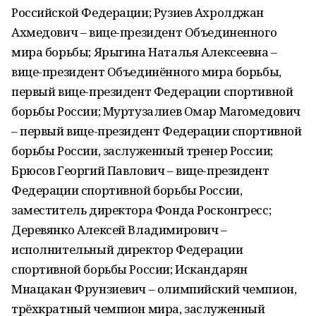
Российской Федерации; Рузиев Ахролджан
Ахмедович – вице-президент Объединенного
мира борьбы; Ярыгина Наталья Алексеевна –
вице-президент Объединённого мира борьбы,
первый вице-президент Федерации спортивной
борьбы России; Муртузалиев Омар Магомедович
– первый вице-президент Федерации спортивной
борьбы России, заслуженный тренер России;
Брюсов Георгий Павлович – вице-президент
Федерации спортивной борьбы России,
заместитель директора Фонда Росконгресс;
Деревянко Алексей Владимирович –
исполнительный директор Федерации
спортивной борьбы России; Искандарян
Мнацакан Фрунзиевич – олимпийский чемпион,
трёхкратный чемпион мира, заслуженный