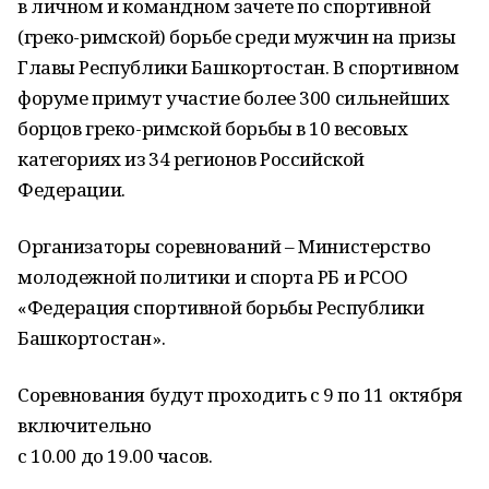
в личном и командном зачете по спортивной
(греко-римской) борьбе среди мужчин на призы
Главы Республики Башкортостан. В спортивном
форуме примут участие более 300 сильнейших
борцов греко-римской борьбы в 10 весовых
категориях из 34 регионов Российской
Федерации.
Организаторы соревнований – Министерство
молодежной политики и спорта РБ и РСОО
«Федерация спортивной борьбы Республики
Башкортостан».
Соревнования будут проходить с 9 по 11 октября
включительно
с 10.00 до 19.00 часов.