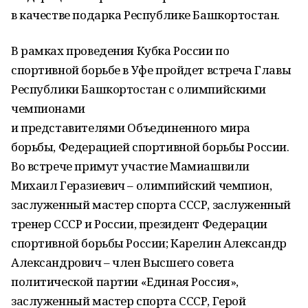
в качестве подарка Республике Башкортостан.
В рамках проведения Кубка России по
спортивной борьбе в Уфе пройдет встреча Главы
Республики Башкортостан с олимпийскими
чемпионами
и представителями Объединенного мира
борьбы, Федерацией спортивной борьбы России.
Во встрече примут участие Мамиашвили
Михаил Геразиевич – олимпийский чемпион,
заслуженный мастер спорта СССР, заслуженный
тренер СССР и России, президент Федерации
спортивной борьбы России; Карелин Александр
Александрович – член Высшего совета
политической партии «Единая Россия»,
заслуженный мастер спорта СССР, Герой