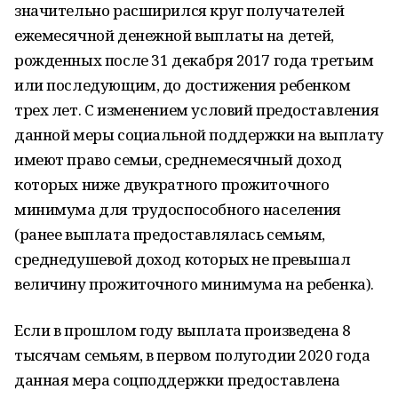
значительно расширился круг получателей
ежемесячной денежной выплаты на детей,
рожденных после 31 декабря 2017 года третьим
или последующим, до достижения ребенком
трех лет. С изменением условий предоставления
данной меры социальной поддержки на выплату
имеют право семьи, среднемесячный доход
которых ниже двукратного прожиточного
минимума для трудоспособного населения
(ранее выплата предоставлялась семьям,
среднедушевой доход которых не превышал
величину прожиточного минимума на ребенка).
Если в прошлом году выплата произведена 8
тысячам семьям, в первом полугодии 2020 года
данная мера соцподдержки предоставлена