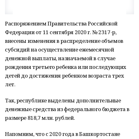
Распоряжением Правительства Российской
Федерации от 11 сентября 2020 г. № 2317-р,
внесены изменения в распределение объемов
субсидий на осуществление ежемесячной
денежной выплаты, назначаемой в случае
рождения третьего ребенка или последующих
детей до достижения ребенком возраста трех
лет.
Так, республике выделены дополнительные
денежные средства из федерального бюджета в
размере 818,7 млн. рублей.
Напомним, что с 2020 года в Башкортостане