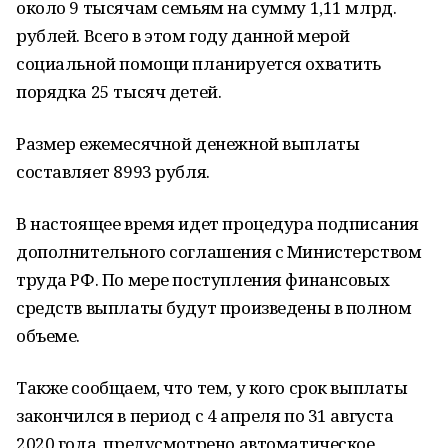
около 9 тысячам семьям на сумму 1,11 млрд.
рублей. Всего в этом году данной мерой
социальной помощи планируется охватить
порядка 25 тысяч детей.
Размер ежемесячной денежной выплаты
составляет 8993 рубля.
В настоящее время идет процедура подписания
дополнительного соглашения с Министерством
труда РФ. По мере поступления финансовых
средств выплаты будут произведены в полном
объеме.
Также сообщаем, что тем, у кого срок выплаты
закончился в период с 4 апреля по 31 августа
2020 года, предусмотрено автоматическое