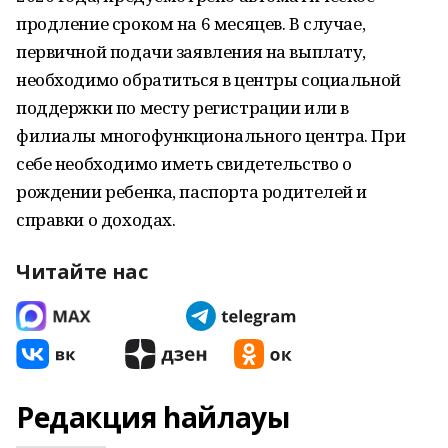
продление сроком на 6 месяцев. В случае,
первичной подачи заявления на выплату,
необходимо обратиться в центры социальной
поддержки по месту регистрации или в
филиалы многофункционального центра. При
себе необходимо иметь свидетельство о
рождении ребенка, паспорта родителей и
справки о доходах.
Читайте нас
Редакция һайлауы