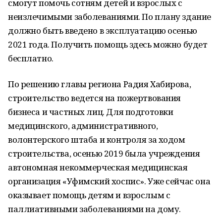
смогут помочь сотням детей и взрослых с
неизлечимыми заболеваниями. По плану здание
должно быть введено в эксплуатацию осенью
2021 года. Получить помощь здесь можно будет
бесплатно.
По решению главы региона Радия Хабирова,
строительство ведется на пожертвования
бизнеса и частных лиц. Для подготовки
медицинского, административного,
волонтерского штаба и контроля за ходом
строительства, осенью 2019 была учреждения
автономная некоммерческая медицинская
организация «Уфимский хоспис». Уже сейчас она
оказывает помощь детям и взрослым с
паллиативными заболеваниями на дому.