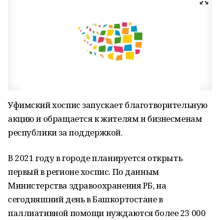
Уфимский хоспис запускает благотворительную
акцию и обращается к жителям и бизнесменам
республики за поддержкой.
В 2021 году в городе планируется открыть
первый в регионе хоспис. По данным
Министерства здравоохранения РБ, на
сегодняшний день в Башкортостане в
паллиативной помощи нуждаются более 23 000