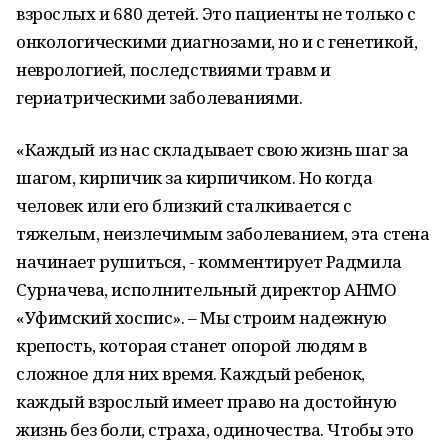
взрослых и 680 детей. Это пациенты не только с
онкологическими диагнозами, но и с генетикой,
неврологией, последствиями травм и
гериатрическими заболеваниями.
«Каждый из нас складывает свою жизнь шаг за
шагом, кирпичик за кирпичиком. Но когда
человек или его близкий сталкивается с
тяжелым, неизлечимым заболеванием, эта стена
начинает рушиться, - комментирует Радмила
Сурначева, исполнительный директор АНМО
«Уфимский хоспис». – Мы строим надежную
крепость, которая станет опорой людям в
сложное для них время. Каждый ребенок,
каждый взрослый имеет право на достойную
жизнь без боли, страха, одиночества. Чтобы это