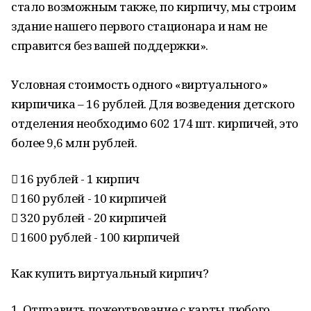
стало возможным также, по кирпичу, мы строим
здание нашего первого стационара и нам не
справится без вашей поддержки».
Условная стоимость одного «виртуального»
кирпичика – 16 рублей. Для возведения детского
отделения необходимо 602 174 шт. кирпичей, это
более 9,6 млн рублей.
 16 рублей - 1 кирпич
 160 рублей - 10 кирпичей
 320 рублей - 20 кирпичей
 1600 рублей - 100 кирпичей
Как купить виртуальный кирпич?
1. Отправить пожертвование с карты любого