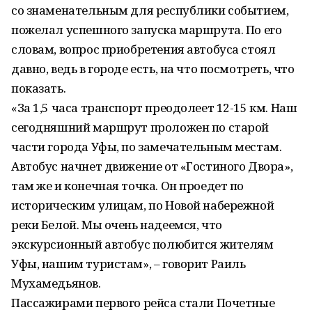
со знаменательным для республики событием,
пожелал успешного запуска маршрута. По его
словам, вопрос приобретения автобуса стоял
давно, ведь в городе есть, на что посмотреть, что
показать.
«За 1,5 часа транспорт преодолеет 12-15 км. Наш
сегодняшний маршрут проложен по старой
части города Уфы, по замечательным местам.
Автобус начнет движение от «Гостиного Двора»,
там же и конечная точка. Он проедет по
историческим улицам, по Новой набережной
реки Белой. Мы очень надеемся, что
экскурсионный автобус полюбится жителям
Уфы, нашим туристам», – говорит Раиль
Мухамедьянов.
Пассажирами первого рейса стали Почетные