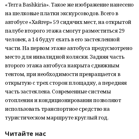
«Terra Bashkiria». Такое же изображение нанесено
на шелковые платки экскурсоводов. Всего в
автобусе «Хайгер» 59 сидячих мест, на открытой
палубе второго этажа смогут разместиться 29
человек, а 14 будут ехать в его застекленной
части. На первом этаже автобуса предусмотрено
место для инвалидной коляски. Задняя часть
второго этажа автобуса накрыта сдвижным
тентом, при необходимости превращается в
открытую с трех сторон площадку, а передняя
часть застеклена. Современные системы
отопления и кондиционирования позволяют
использовать транспортное средство на
туристическом маршруте круглый год.
Читайте нас