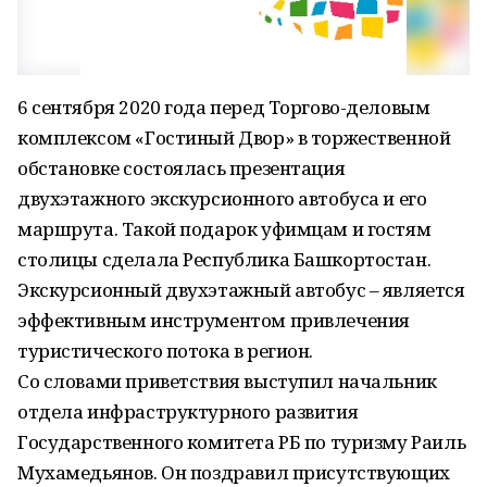
6 сентября 2020 года перед Торгово-деловым
комплексом «Гостиный Двор» в торжественной
обстановке состоялась презентация
двухэтажного экскурсионного автобуса и его
маршрута. Такой подарок уфимцам и гостям
столицы сделала Республика Башкортостан.
Экскурсионный двухэтажный автобус – является
эффективным инструментом привлечения
туристического потока в регион.
Со словами приветствия выступил начальник
отдела инфраструктурного развития
Государственного комитета РБ по туризму Раиль
Мухамедьянов. Он поздравил присутствующих