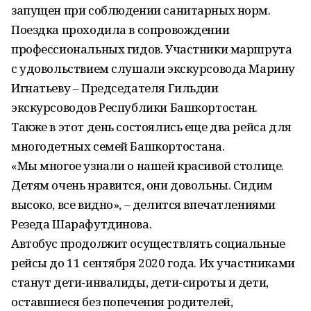
запущен при соблюдении санитарных норм.
Поездка проходила в сопровождении
профессиональных гидов. Участники маршрута
с удовольствием слушали экскурсовода Марину
Игнатьеву – Председателя Гильдии
экскурсоводов Республики Башкортостан.
Также в этот день состоялись еще два рейса для
многодетных семей Башкортостана.
«Мы многое узнали о нашей красивой столице.
Детям очень нравится, они довольны. Сидим
высоко, все видно», – делится впечатлениями
Резеда Шарафутдинова.
Автобус продолжит осуществлять социальные
рейсы до 11 сентября 2020 года. Их участниками
станут дети-инвалиды, дети-сироты и дети,
оставшиеся без попечения родителей,