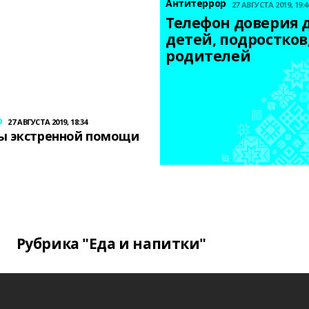
Антитеррор
27 АВГУСТА 2019, 19:4
Телефон доверия д
детей, подростков,
родителей
р
27 АВГУСТА 2019, 18:34
ы экстренной помощи
Рубрика "Еда и напитки"