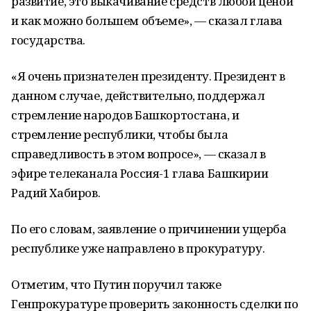
развитие, это выкачивание средств любой ценой
и как можно большем объеме», — сказал глава
государства.
«Я очень признателен президенту. Президент в
данном случае, действительно, поддержал
стремление народов Башкортостана, и
стремление республики, чтобы была
справедливость в этом вопросе», — сказал в
эфире телеканала Россия-1 глава Башкирии
Радий Хабиров.
По его словам, заявление о причинении ущерба
республике уже направлено в прокуратуру.
Отметим, что Путин поручил также
Генпрокуратуре проверить законность сделки по