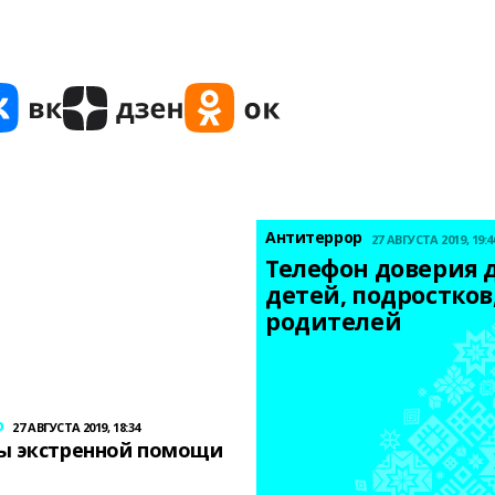
Антитеррор
27 АВГУСТА 2019, 19:4
Телефон доверия д
детей, подростков,
родителей
р
27 АВГУСТА 2019, 18:34
ы экстренной помощи