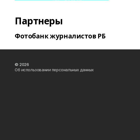
Партнеры
Фотобанк журналистов РБ
© 2026
Об использовании персональных данных