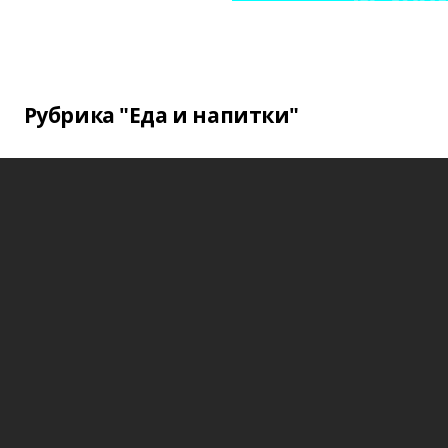
Рубрика "Еда и напитки"