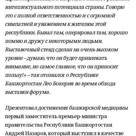
интеллектуального потенциала страны. Говорю
это с полной ответственностью и с огромной
симпатией и уважением к жителям этой
республики. Бывал там, оперировал там, хорошо
помню и дружу с некоторыми людьми.
Выставочный стенд сделан на очень высоком
уровне – думаю, что он будет привлекать
внимание, но самое главное, что он приносит
пользу!» – так отозвался о Республике
Башкортостан Лео Бокерия во время обхода
выставки форума.
Презентовал достижения башкирской медицины
первый заместитель премьер-министра
правительства Республики Башкортостан
Андрей Назаров, который выступил в качестве