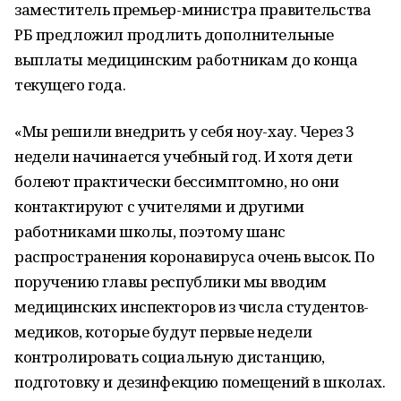
заместитель премьер-министра правительства
РБ предложил продлить дополнительные
выплаты медицинским работникам до конца
текущего года.
«Мы решили внедрить у себя ноу-хау. Через 3
недели начинается учебный год. И хотя дети
болеют практически бессимптомно, но они
контактируют с учителями и другими
работниками школы, поэтому шанс
распространения коронавируса очень высок. По
поручению главы республики мы вводим
медицинских инспекторов из числа студентов-
медиков, которые будут первые недели
контролировать социальную дистанцию,
подготовку и дезинфекцию помещений в школах.