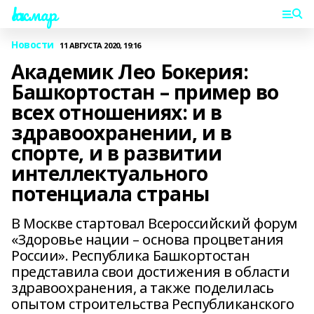
Һаҡмар
Новости
11 АВГУСТА 2020, 19:16
Академик Лео Бокерия:
Башкортостан – пример во
всех отношениях: и в
здравоохранении, и в
спорте, и в развитии
интеллектуального
потенциала страны
В Москве стартовал Всероссийский форум
«Здоровье нации – основа процветания
России». Республика Башкортостан
представила свои достижения в области
здравоохранения, а также поделилась
опытом строительства Республиканского