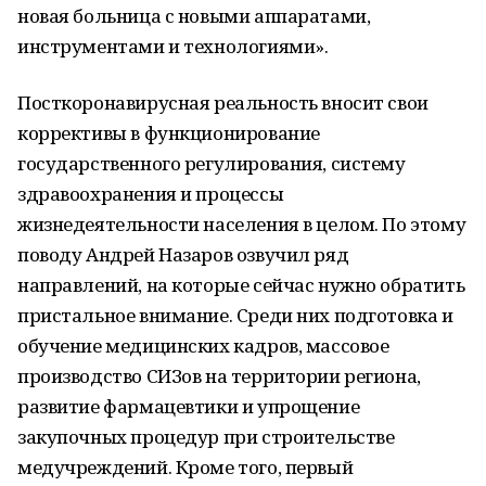
новая больница с новыми аппаратами,
инструментами и технологиями».
Посткоронавирусная реальность вносит свои
коррективы в функционирование
государственного регулирования, систему
здравоохранения и процессы
жизнедеятельности населения в целом. По этому
поводу Андрей Назаров озвучил ряд
направлений, на которые сейчас нужно обратить
пристальное внимание. Среди них подготовка и
обучение медицинских кадров, массовое
производство СИЗов на территории региона,
развитие фармацевтики и упрощение
закупочных процедур при строительстве
медучреждений. Кроме того, первый