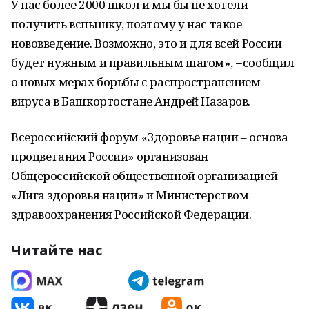
У нас более 2000 школ и мы бы не хотели
получить вспышку, поэтому у нас такое
нововведение. Возможно, это и для всей России
будет нужным и правильным шагом»,
–
сообщил
о новых мерах борьбы с распространением
вируса в Башкортостане Андрей Назаров.
Всероссийский форум «Здоровье нации – основа
процветания России» организован
Общероссийской общественной организацией
«Лига здоровья нации» и Министерством
здравоохранения Российской Федерации.
Читайте нас