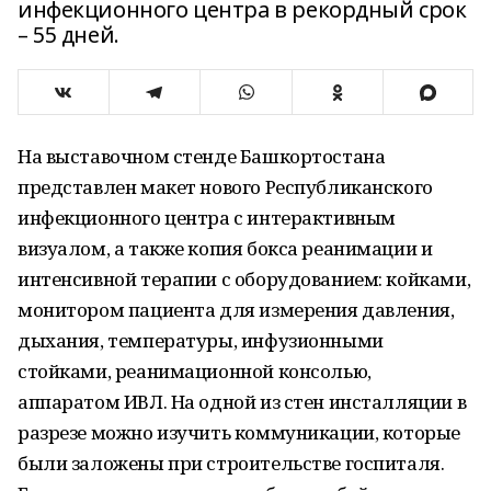
инфекционного центра в рекордный срок
– 55 дней.
На выставочном стенде Башкортостана
представлен макет нового Республиканского
инфекционного центра с интерактивным
визуалом, а также копия бокса реанимации и
интенсивной терапии с оборудованием: койками,
монитором пациента для измерения давления,
дыхания, температуры, инфузионными
стойками, реанимационной консолью,
аппаратом ИВЛ. На одной из стен инсталляции в
разрезе можно изучить коммуникации, которые
были заложены при строительстве госпиталя.