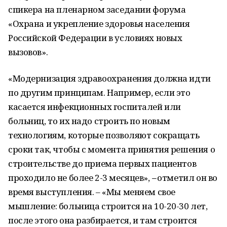
спикера на пленарном заседании форума
«Охрана и укрепление здоровья населения
Российской Федерации в условиях новых
вызовов».
«Модернизация здравоохранения должна идти
по другим принципам. Например, если это
касается инфекционных госпиталей или
больниц, то их надо строить по новым
технологиям, которые позволяют сокращать
сроки так, чтобы с момента принятия решения о
строительстве до приема первых пациентов
проходило не более 2-3 месяцев»,
–
отметил он во
время выступления. – «Мы меняем свое
мышление: больница строится на 10-20-30 лет,
после этого она разбирается, и там строится