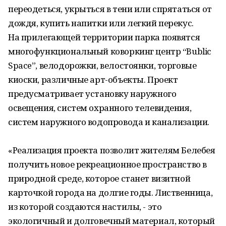
переодеться, укрыться в тени или спрятаться от
дождя, купить напитки или легкий перекус.
На прилегающей территории парка появятся
многофункциональный коворкинг центр “Bublic
Space”, велодорожки, велостоянки, торговые
киоски, различные арт-объекты. Проект
предусматривает установку наружного
освещения, систем охранного телевидения,
систем наружного водопровода и канализации.
«Реализация проекта позволит жителям Белебея
получить новое рекреационное пространство в
природной среде, которое станет визитной
карточкой города на долгие годы. Лиственница,
из которой создаются настилы, - это
экологичный и долговечный материал, который