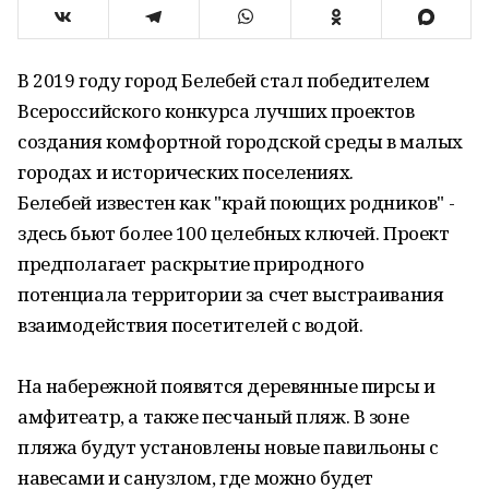
В 2019 году город Белебей стал победителем
Всероссийского конкурса лучших проектов
создания комфортной городской среды в малых
городах и исторических поселениях.
Белебей известен как "край поющих родников" -
здесь бьют более 100 целебных ключей. Проект
предполагает раскрытие природного
потенциала территории за счет выстраивания
взаимодействия посетителей с водой.
На набережной появятся деревянные пирсы и
амфитеатр, а также песчаный пляж. В зоне
пляжа будут установлены новые павильоны с
навесами и санузлом, где можно будет