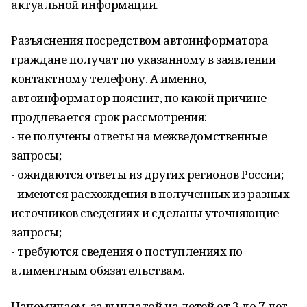
актуальной информации.
Разъяснения посредством автоинформатора
граждане получат по указанному в заявлении
контактному телефону. А именно,
автоинформатор пояснит, по какой причине
продлевается срок рассмотрения:
- не получены ответы на межведомственные
запросы;
- ожидаются ответы из других регионов России;
- имеются расхождения в полученных из разных
источников сведениях и сделаны уточняющие
запросы;
- требуются сведения о поступлениях по
алиментным обязательствам.
Напоминаем, за выплатой на детей от 3 до 7 лет