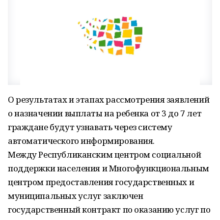
О результатах и этапах рассмотрения заявлений
о назначении выплаты на ребенка от 3 до 7 лет
граждане будут узнавать через систему
автоматического информирования.
Между Республиканским центром социальной
поддержки населения и Многофункциональным
центром предоставления государственных и
муниципальных услуг заключен
государственный контракт по оказанию услуг по