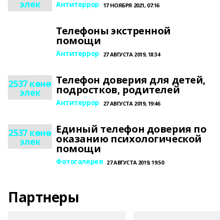
элек
Антитеррор
17 НОЯБРЯ 2021, 07:16
Телефоны экстренной
помощи
Антитеррор
27 АВГУСТА 2019, 18:34
Телефон доверия для детей,
2537 көнө
подростков, родителей
элек
Антитеррор
27 АВГУСТА 2019, 19:46
Единый телефон доверия по
2537 көнө
оказанию психологической
элек
помощи
Фотогалерея
27 АВГУСТА 2019, 19:50
Партнеры