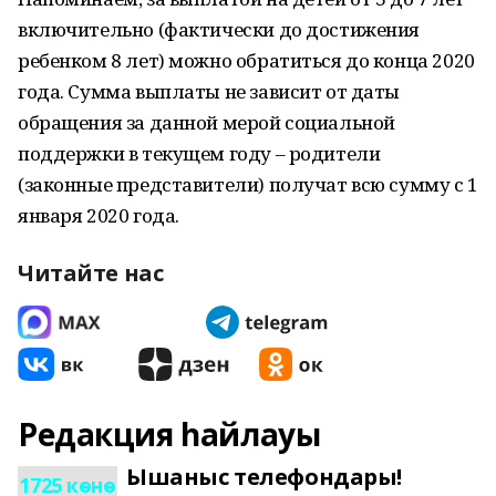
включительно (фактически до достижения
ребенком 8 лет) можно обратиться до конца 2020
года. Сумма выплаты не зависит от даты
обращения за данной мерой социальной
поддержки в текущем году – родители
(законные представители) получат всю сумму с 1
января 2020 года.
Читайте нас
Редакция һайлауы
Ышаныс телефондары!
1725 көнө