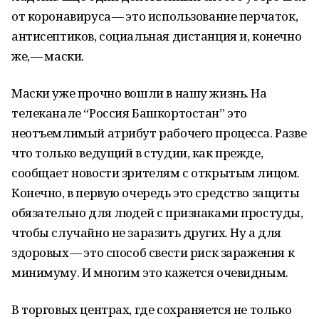
от коронавируса — это использование перчаток,
антисептиков, социальная дистанция и, конечно
же, — маски.
Маски уже прочно вошли в нашу жизнь. На
телеканале “Россия Башкортостан” это
неотъемлимый атрибут рабочего процесса. Разве
что только ведущий в студии, как прежде,
сообщает новости зрителям с открытым лицом.
Конечно, в первую очередь это средство защиты
обязательно для людей с признаками простуды,
чтобы случайно не заразить других. Ну а для
здоровых — это способ свести риск заражения к
минимуму. И многим это кажется очевидным.
В торговых центрах, где сохраняется не только