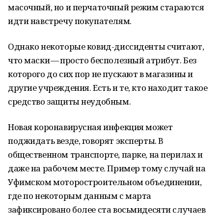
масочный, но и перчаточный режим стараются
идти навстречу покупателям.
Однако некоторые ковид-диссиденты считают,
что маски — просто бесполезный атрибут. Без
которого до сих пор не пускают в магазины и
другие учреждения. Есть и те, кто находит такое
средство защиты неудобным.
Новая коронавирусная инфекция может
поджидать везде, говорят эксперты. В
общественном транспорте, парке, на перилах и
даже на рабочем месте. Пример тому случай на
Уфимском моторостроительном объединении,
где по некоторым данным с марта
зафиксировано более ста восьмидесяти случаев