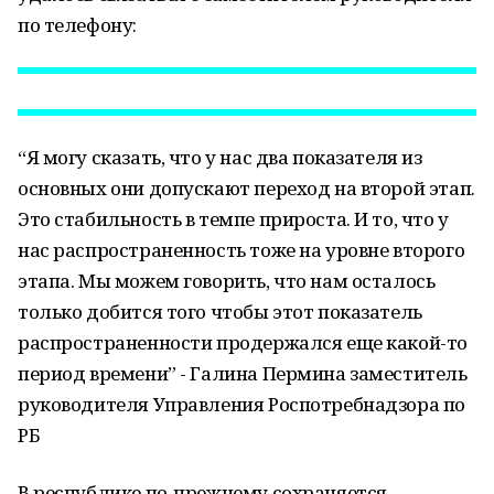
по телефону:
“Я могу сказать, что у нас два показателя из
основных они допускают переход на второй этап.
Это стабильность в темпе прироста. И то, что у
нас распространенность тоже на уровне второго
этапа. Мы можем говорить, что нам осталось
только добится того чтобы этот показатель
распространенности продержался еще какой-то
период времени” - Галина Пермина заместитель
руководителя Управления Роспотребнадзора по
РБ
В республике по-прежнему сохраняется