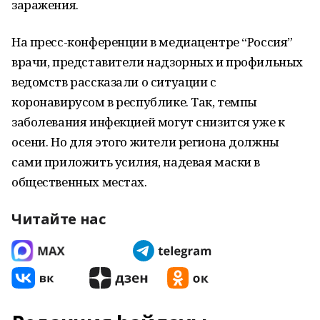
заражения.
На пресс-конференции в медиацентре “Россия”
врачи, представители надзорных и профильных
ведомств рассказали о ситуации с
коронавирусом в республике. Так, темпы
заболевания инфекцией могут снизится уже к
осени. Но для этого жители региона должны
сами приложить усилия, надевая маски в
общественных местах.
Читайте нас