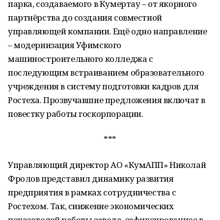
парка, создаваемого в Кумертау – от якорного
партнёрства до создания совместной
управляющей компании. Ещё одно направление
– модернизация Уфимского
машиностроительного колледжа с
последующим встраиванием образовательного
учреждения в систему подготовки кадров для
Ростеха. Прозвучавшие предложения включат в
повестку работы госкорпорации.
***
Управляющий директор АО «КумАПП» Николай
Фролов представил динамику развития
предприятия в рамках сотрудничества с
Ростехом. Так, снижение экономических
показателей работы завода, зафиксированное в