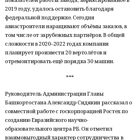
2019 году, удалось остановить благодаря
федеральной поддержке. Сегодня
авиастроители наращивают объёмы заказов, в
том числе от зарубежных партнёров. В общей
сложности в 2020–2022 годах компания
планирует произвести 20 вертолётов и
отремонтировать ещё порядка 30 машин.
***
Руководитель Администрации Главы
Башкортостана Александр Сидякин рассказал о
совместной работе с госкорпорацией Ростех по
созданию Евразийского научно-
образовательного центра РБ. Он отметил
взаимовыгодный характер сотрудничества в