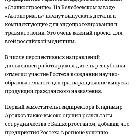
«Станкостроение». На Белебеевском заводе
«Автонормаль» начнут выпускать детали и
комплектующие для эндопротезирования и
травматологии. Это очень важный проект для
всей российской медицины.
В числе перспективных направлений
дальнейшей работы руководитель республики
отметил участие Ростеха в создании научно-
образовательного центра, наращивание выпуска
продукции гражданского назначения.
Первый заместитель гендиректора Владимир
Артяков также высоко оценил результаты
сотрудничества с Башкортостаном, добавив, что
предприятия Ростеха в регионе успешно