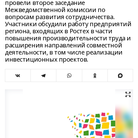
провели второе заседание
Межведомственной комиссии по
вопросам развития сотрудничества.
Участники обсудили работу предприятий
региона, входящих в Ростех в части
повышения производительности труда и
расширения направлений совместной
деятельности, в том числе реализации
инвестиционных проектов.