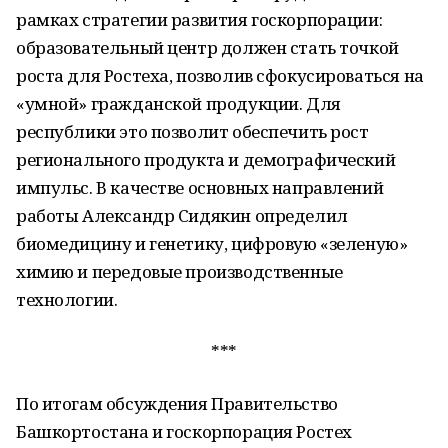
рамках стратегии развития госкорпорации:
образовательный центр должен стать точкой
роста для Ростеха, позволив сфокусироваться на
«умной» гражданской продукции. Для
республики это позволит обеспечить рост
регионального продукта и демографический
импульс. В качестве основных направлений
работы Александр Сидякин определил
биомедицину и генетику, цифровую «зеленую»
химию и передовые производственные
технологии.
***
По итогам обсуждения Правительство
Башкортостана и госкорпорация Ростех