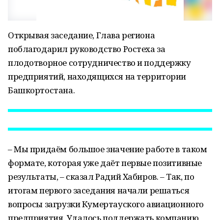
Открывая заседание, Глава региона
поблагодарил руководство Ростеха за
плодотворное сотрудничество и поддержку
предприятий, находящихся на территории
Башкортостана.
– Мы придаём большое значение работе в таком
формате, которая уже даёт первые позитивные
результаты, – сказал Радий Хабиров. – Так, по
итогам первого заседания начали решаться
вопросы загрузки Кумертауского авиационного
предприятия. Удалось поддержать компанию