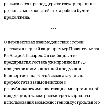
развиваются при поддержке госкорпорации и
региональных властей, и эта работа будет
продолжена.
***
О перспективах взаимодействия сторон
рассказал первый вице-премьер Правительства
РБ Андрей Назаров. Он сообщил, что
предприятия Ростеха уже производят 7,5
процентов промышленной продукции
Башкортостана. В этой связи актуально
проработать взаимодействие с
республиканскими поставщиками профильной
продукции, а также рассмотреть варианты
использования возможностей индустриального