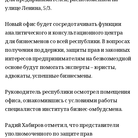
улице Ленина, 5/3.
Новый офис будет сосредотачивать функции
аналитического и консультационного центра
для бизнесменов со всей республики. В вопросах
получения поддержки, защиты прав и законных
интересов предпринимателям на безвозмездной
основе будут помогать эксперты – юристы,
адвокаты, успешные бизнесмены.
Руководитель республики осмотрел помещения
офиса, ознакомившись с условиями работы
специалистов института бизнес-омбудсмена.
Радий Хабиров отметил, что представители
уполномоченного по защите прав