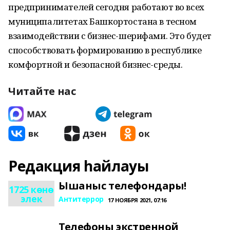
предпринимателей сегодня работают во всех
муниципалитетах Башкортостана в тесном
взаимодействии с бизнес-шерифами. Это будет
способствовать формированию в республике
комфортной и безопасной бизнес-среды.
Читайте нас
Редакция һайлауы
Ышаныс телефондары!
1725 көнө
элек
Антитеррор
17 НОЯБРЯ 2021, 07:16
Телефоны экстренной