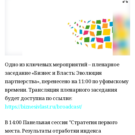
Одно из ключевых мероприятий – пленарное
заседание «Бизнес и Власть: Эволюция
партнерства», перенесено на 11:00 по уфимскому
времени. Трансляция пленарного заседания
будет доступна по ссылке:
https://biznesivlast.ru/broadcast/
В 14:00 Панельная сессия "Стратегия первого
места. Результаты отработки индекса