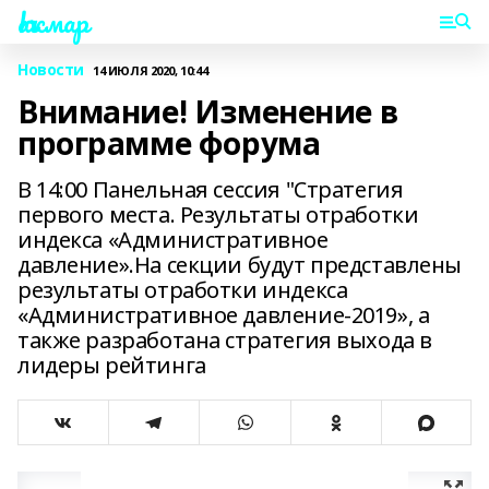
Һаҡмар
Новости
14 ИЮЛЯ 2020, 10:44
Внимание! Изменение в
программе форума
В 14:00 Панельная сессия "Стратегия
первого места. Результаты отработки
индекса «Административное
давление».На секции будут представлены
результаты отработки индекса
«Административное давление-2019», а
также разработана стратегия выхода в
лидеры рейтинга