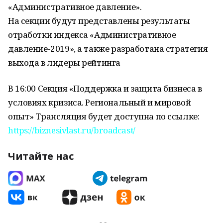
«Административное давление».
На секции будут представлены результаты
отработки индекса «Административное
давление-2019», а также разработана стратегия
выхода в лидеры рейтинга
В 16:00 Секция «Поддержка и защита бизнеса в
условиях кризиса. Региональный и мировой
опыт» Трансляция будет доступна по ссылке:
https://biznesivlast.ru/broadcast/
Читайте нас