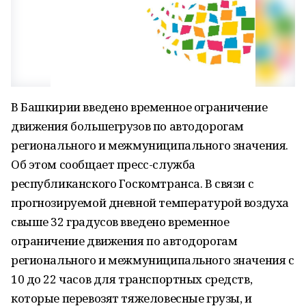
В Башкирии введено временное ограничение
движения большегрузов по автодорогам
регионального и межмуниципального значения.
Об этом сообщает пресс-служба
республиканского Госкомтранса. В связи с
прогнозируемой дневной температурой воздуха
свыше 32 градусов введено временное
ограничение движения по автодорогам
регионального и межмуниципального значения с
10 до 22 часов для транспортных средств,
которые перевозят тяжеловесные грузы, и