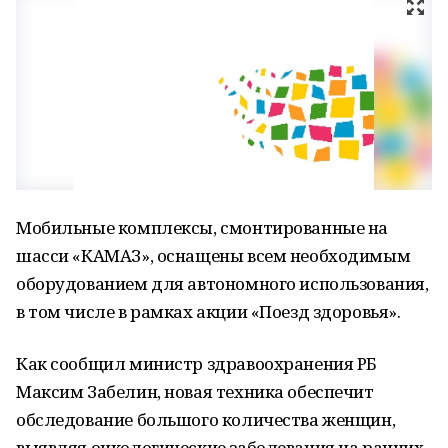
Мобильные комплексы, смонтированные на
шасси «КАМАЗ», оснащены всем необходимым
оборудованием для автономного использования,
в том числе в рамках акции «Поезд здоровья».
Как сообщил министр здравоохранения РБ
Максим Забелин, новая техника обеспечит
обследование большого количества женщин,
выявляя онкологические заболевания на ранних