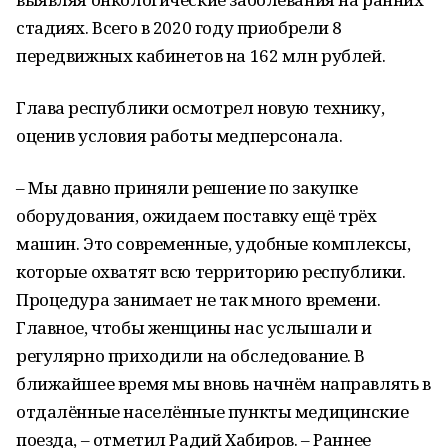
стадиях. Всего в 2020 году приобрели 8
передвижных кабинетов на 162 млн рублей.
Глава республики осмотрел новую технику,
оценив условия работы медперсонала.
– Мы давно приняли решение по закупке
оборудования, ожидаем поставку ещё трёх
машин. Это современные, удобные комплексы,
которые охватят всю территорию республики.
Процедура занимает не так много времени.
Главное, чтобы женщины нас услышали и
регулярно приходили на обследование. В
ближайшее время мы вновь начнём направлять в
отдалённые населённые пункты медицинские
поезда, – отметил Радий Хабиров. – Раннее