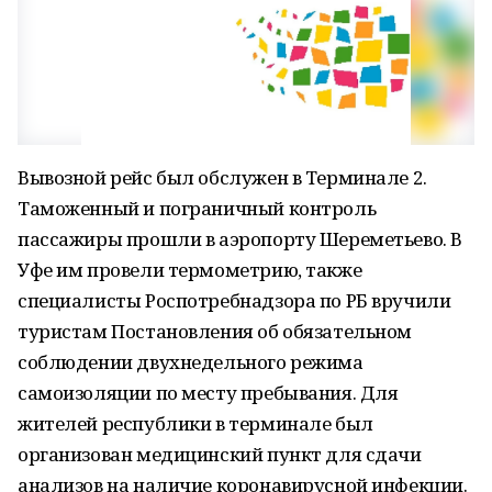
Вывозной рейс был обслужен в Терминале 2.
Таможенный и пограничный контроль
пассажиры прошли в аэропорту Шереметьево. В
Уфе им провели термометрию, также
специалисты Роспотребнадзора по РБ вручили
туристам Постановления об обязательном
соблюдении двухнедельного режима
самоизоляции по месту пребывания. Для
жителей республики в терминале был
организован медицинский пункт для сдачи
анализов на наличие коронавирусной инфекции.