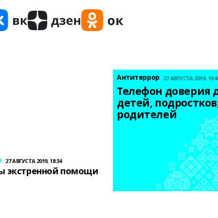
Антитеррор
27 АВГУСТА 2019, 19:4
Телефон доверия д
детей, подростков,
родителей
р
27 АВГУСТА 2019, 18:34
ы экстренной помощи