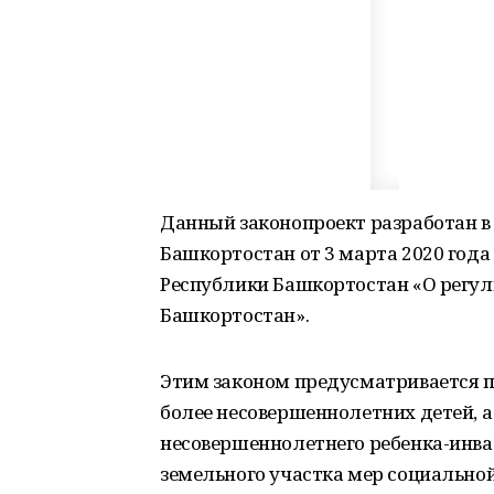
Данный законопроект разработан в 
Башкортостан от 3 марта 2020 года 
Республики Башкортостан «О регул
Башкортостан».
Этим законом предусматривается 
более несовершеннолетних детей, 
несовершеннолетнего ребенка-инва
земельного участка мер социально