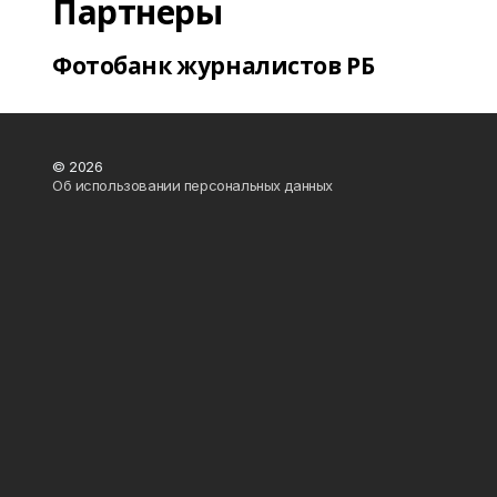
Партнеры
Фотобанк журналистов РБ
© 2026
Об использовании персональных данных