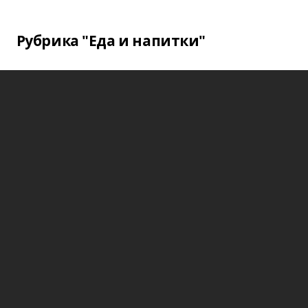
Рубрика "Еда и напитки"