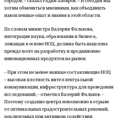
городов, – сказал Радий Хабиров. – И сегодня мы
хотим обменяться мнениями, как объединить
накопленные опыт и знания в этой области.
По словам министра Валерия Фалькова,
интеграция науки, образования и бизнеса,
лежащая в основе НОЦ, должна быть нацелена
прежде всего на разработку и продвижение
инновационных продуктов на рынок.
– При этом не менее важные составляющие НОЦ
– высокая плотность интеллектуальной
коммуникации, инфраструктура для проведения
исследований, – отметил Валерий Фальков. –
Поэтому создание центра невозможно в отрыве
от оптимальных градостроительных решений,
реализуемых при активном содействии