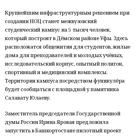
Крупнейшим инфраструктурным решением при
создании НОЦ станет межвузовский
студенческий кампус на 5 тысяч человек,
который построят в Дёмском районе Уфы. Здесь
расположатся общежития для студентов, жилые
дома для преподавателей и молодых учёных,
исследовательский корпус, опытный полигон,
спортивный и медицинский комплексы.
Территория кампуса посредством фуникулёра
будет сообщаться с площадкой у памятника
Салавату Юлаеву.
Заместитель председателя Государственной
думы России Ирина Яровая предложила
запустить в Башкортостане пилотный проект