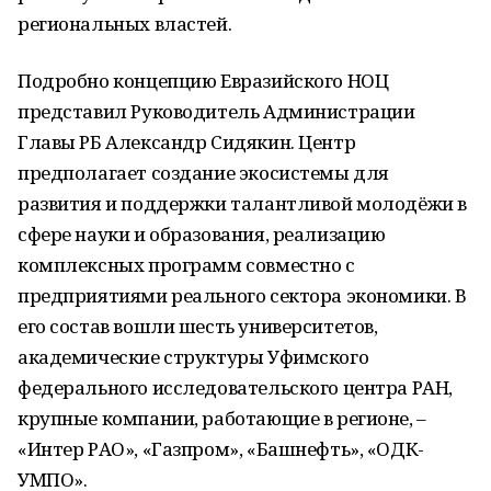
региональных властей.
Подробно концепцию Евразийского НОЦ
представил Руководитель Администрации
Главы РБ Александр Сидякин. Центр
предполагает создание экосистемы для
развития и поддержки талантливой молодёжи в
сфере науки и образования, реализацию
комплексных программ совместно с
предприятиями реального сектора экономики. В
его состав вошли шесть университетов,
академические структуры Уфимского
федерального исследовательского центра РАН,
крупные компании, работающие в регионе, –
«Интер РАО», «Газпром», «Башнефть», «ОДК-
УМПО».