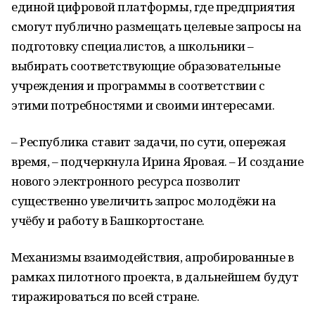
единой цифровой платформы, где предприятия
смогут публично размещать целевые запросы на
подготовку специалистов, а школьники –
выбирать соответствующие образовательные
учреждения и программы в соответствии с
этими потребностями и своими интересами.
– Республика ставит задачи, по сути, опережая
время, – подчеркнула Ирина Яровая. – И создание
нового электронного ресурса позволит
существенно увеличить запрос молодёжи на
учёбу и работу в Башкортостане.
Механизмы взаимодействия, апробированные в
рамках пилотного проекта, в дальнейшем будут
тиражироваться по всей стране.