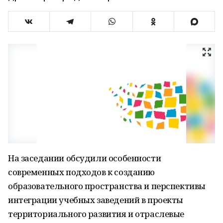
На заседании обсудили особенности
современных подходов к созданию
образовательного пространства и перспективы
интеграции учебных заведений в проекты
территориального развития и отраслевые