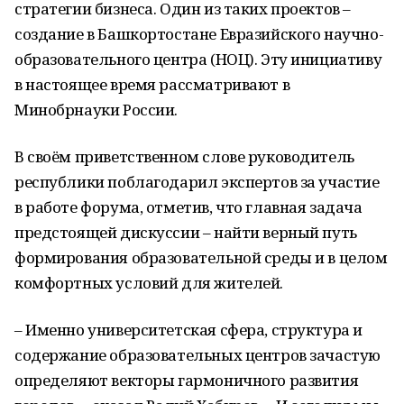
стратегии бизнеса. Один из таких проектов –
создание в Башкортостане Евразийского научно-
образовательного центра (НОЦ). Эту инициативу
в настоящее время рассматривают в
Минобрнауки России.
В своём приветственном слове руководитель
республики поблагодарил экспертов за участие
в работе форума, отметив, что главная задача
предстоящей дискуссии – найти верный путь
формирования образовательной среды и в целом
комфортных условий для жителей.
– Именно университетская сфера, структура и
содержание образовательных центров зачастую
определяют векторы гармоничного развития