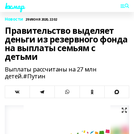
Һаҡмар
Новости
29 ИЮНЯ 2020, 22:02
Правительство выделяет
деньги из резервного фонда
на выплаты семьям с
детьми
Выплаты рассчитаны на 27 млн
детей.#Путин