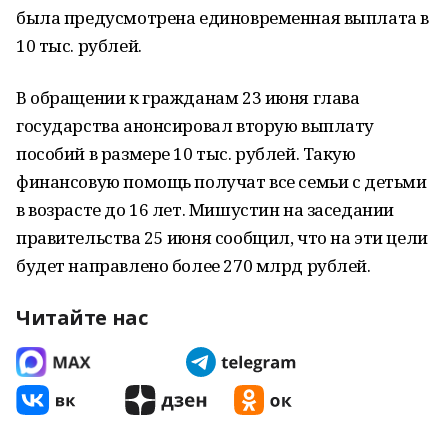
была предусмотрена единовременная выплата в
10 тыс. рублей.
В обращении к гражданам 23 июня глава
государства анонсировал вторую выплату
пособий в размере 10 тыс. рублей. Такую
финансовую помощь получат все семьи с детьми
в возрасте до 16 лет. Мишустин на заседании
правительства 25 июня сообщил, что на эти цели
будет направлено более 270 млрд рублей.
Читайте нас