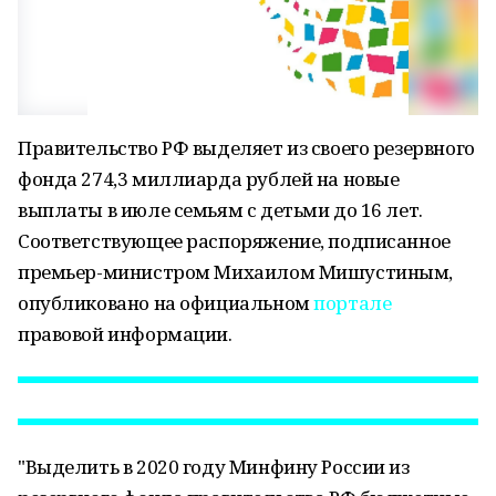
Правительство РФ выделяет из своего резервного
фонда 274,3 миллиарда рублей на новые
выплаты в июле семьям с детьми до 16 лет.
Соответствующее распоряжение, подписанное
премьер-министром Михаилом Мишустиным,
опубликовано на официальном
портале
правовой информации.
"Выделить в 2020 году Минфину России из