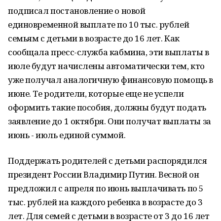
подписал постановление о новой
единовременной выплате по 10 тыс. рублей
семьям с детьми в возрасте до 16 лет. Как
сообщала пресс-служба кабмина, эти выплаты в
июле будут начислены автоматически тем, кто
уже получал аналогичную финансовую помощь в
июне. Те родители, которые еще не успели
оформить такие пособия, должны будут подать
заявление до 1 октября. Они получат выплаты за
июнь - июль единой суммой.
Поддержать родителей с детьми распорядился
президент России Владимир Путин. Весной он
предложил с апреля по июнь выплачивать по 5
тыс. рублей на каждого ребенка в возрасте до 3
лет. Для семей с детьми в возрасте от 3 до 16 лет