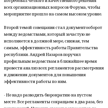
потребовал четкого и качественного решения
всех организационных вопросов Форума, чтобы
мероприятие прошло на самом высоком уровне.
Второй темой совещания стал документооборот
между ведомствами, который зачастую не
исполняется в должной мере, снижая, тем
самым, эффективность работы Правительства
республики. Андрей Назаров поручил
профильным ведомствам в ближайшее время
провести анализ всех регламентов рассмотрения
и движения документов для повышения
эффективности работы по ним.
- Не надо разводить бюрократию на пустом
месте. Все регламенты сокращаем в два раза, без