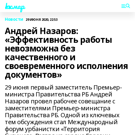
Һаҡмар
Новости
29 ИЮНЯ 2020, 22:53
Андрей Назаров:
«Эффективность работы
невозможна без
качественного и
своевременного исполнения
документов»
29 июня первый заместитель Премьер-
министра Правительства РБ Андрей
Назаров провел рабочее совещание с
заместителями Премьер-министра
Правительства РБ. Одной из ключевых
тем обсуждения стал Международный
форум урбанистки «Территория