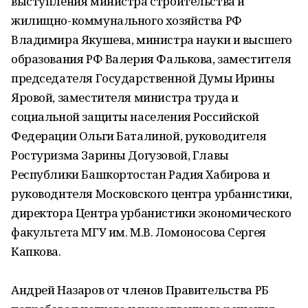
выступления министра строительства и
жилищно-коммунального хозяйства РФ
Владимира Якушева, министра науки и высшего
образования РФ Валерия Фалькова, заместителя
председателя Государственной Думы Ирины
Яровой, заместителя министра труда и
социальной защиты населения Российской
Федерации Ольги Баталиной, руководителя
Ростуризма Зарины Догузовой, Главы
Республики Башкортостан Радия Хабирова и
руководителя Московского центра урбанистики,
директора Центра урбанистики экономического
факультета МГУ им. М.В. Ломоносова Сергея
Капкова.
Андрей Назаров от членов Правительства РБ