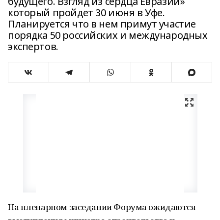
будущего. Взгляд из сердца Евразии»
который пройдет 30 июня в Уфе.
Планируется что в нем примут участие
порядка 50 российских и международных
экспертов.
На пленарном заседании Форума ожидаются