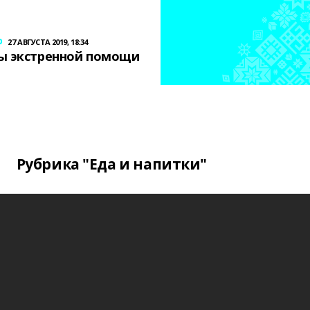
р
27 АВГУСТА 2019, 18:34
ы экстренной помощи
Рубрика "Еда и напитки"