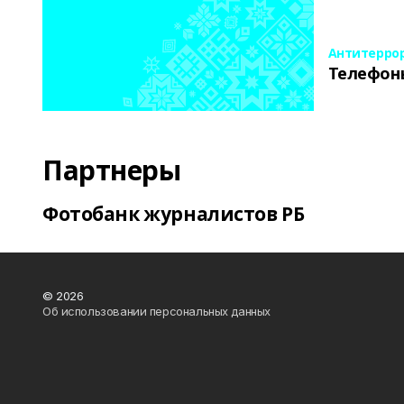
Антитерро
Телефон
Партнеры
Фотобанк журналистов РБ
© 2026
Об использовании персональных данных