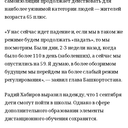
самоизоляции продолжает действовать для
наиболее уязвимой категории людей — жителей
возраста 65 плюс.
«У нас сейчас идет падение и, если мы в таком же
режиме будем продолжать «падать», то мы
посмотрим. Были дни, 2-3 недели назад, когда
было более 110 в день (заболевших), а сейчас мы
опустились на 59. Я думаю, в более обозримом
будущем мы перейдем на более слабый режим
регулирования», — заявил глава Башкортостана.
Радий Хабиров выразил надежду, что 1 сентября
дети смогут пойти в школы. Однако в сфере
дополнительного образования элементы
дистанционного обучения сохранятся.