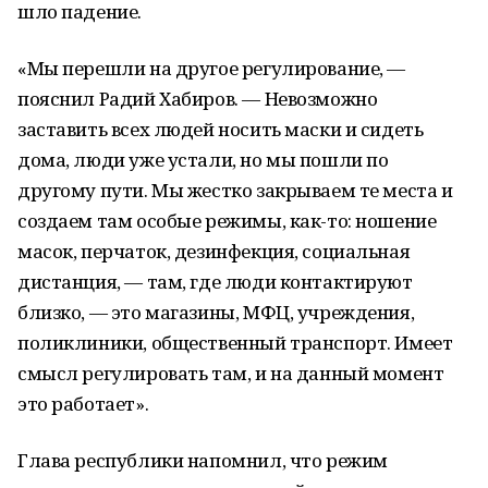
шло падение.
«Мы перешли на другое регулирование, —
пояснил Радий Хабиров. — Невозможно
заставить всех людей носить маски и сидеть
дома, люди уже устали, но мы пошли по
другому пути. Мы жестко закрываем те места и
создаем там особые режимы, как-то: ношение
масок, перчаток, дезинфекция, социальная
дистанция, — там, где люди контактируют
близко, — это магазины, МФЦ, учреждения,
поликлиники, общественный транспорт. Имеет
смысл регулировать там, и на данный момент
это работает».
Глава республики напомнил, что режим