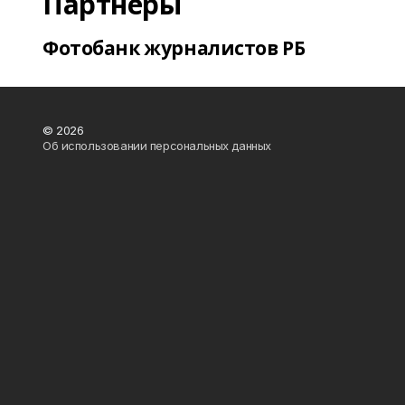
Партнеры
Фотобанк журналистов РБ
© 2026
Об использовании персональных данных