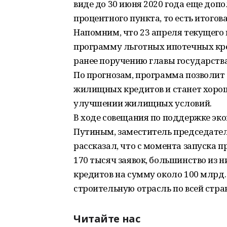
виде до 30 июня 2020 года еще доп
процентного пункта, то есть итогов
Напомним, что 23 апреля текущего 
программу льготных ипотечных кред
ранее поручению главы государств
По прогнозам, программа позволит 
жилищных кредитов и станет хоро
улучшении жилищных условий.
В ходе совещания по поддержке эк
Путиным, заместитель председател
рассказал, что с момента запуска 
170 тысяч заявок, большинство из 
кредитов на сумму около 100 млрд.
строительную отрасль по всей стра
Читайте нас