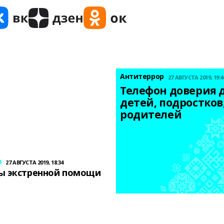
Антитеррор
27 АВГУСТА 2019, 19:4
Телефон доверия д
детей, подростков,
родителей
р
27 АВГУСТА 2019, 18:34
ы экстренной помощи