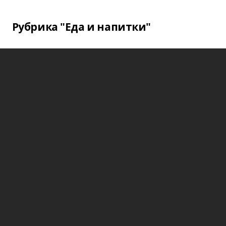
Рубрика "Еда и напитки"