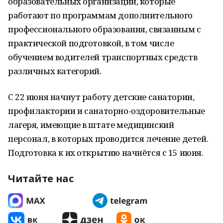
образовательных организаций, которые
работают по программам дополнительного
профессионального образования, связанным с
практической подготовкой, в том числе
обучением водителей транспортных средств
различных категорий.
С 22 июня начнут работу детские санатории,
профилактории и санаторно-оздоровительные
лагеря, имеющие в штате медицинский
персонал, в которых проводится лечение детей.
Подготовка к их открытию начнётся с 15 июня.
Читайте нас