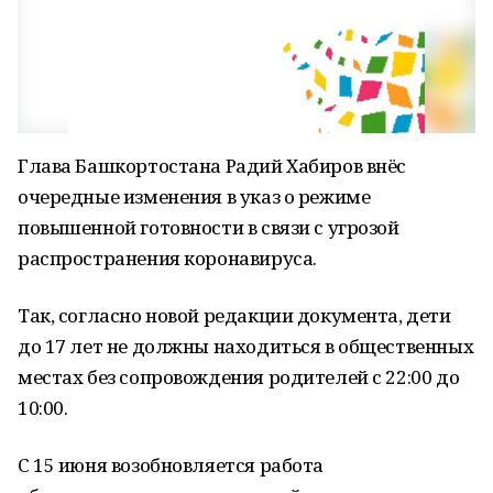
Глава Башкортостана Радий Хабиров внёс
очередные изменения в указ о режиме
повышенной готовности в связи с угрозой
распространения коронавируса.
Так, согласно новой редакции документа, дети
до 17 лет не должны находиться в общественных
местах без сопровождения родителей с 22:00 до
10:00.
С 15 июня возобновляется работа