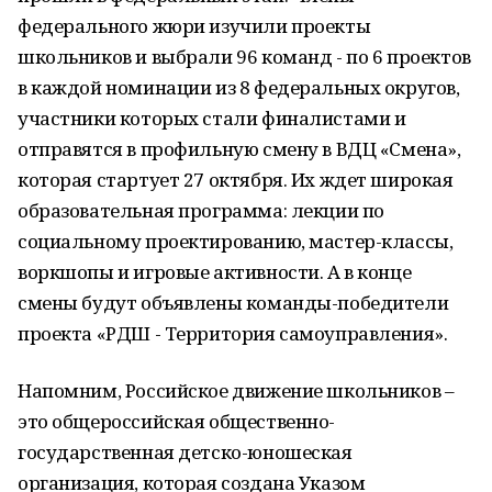
федерального жюри изучили проекты
школьников и выбрали 96 команд - по 6 проектов
в каждой номинации из 8 федеральных округов,
участники которых стали финалистами и
отправятся в профильную смену в ВДЦ «Смена»,
которая стартует 27 октября. Их ждет широкая
образовательная программа: лекции по
социальному проектированию, мастер-классы,
воркшопы и игровые активности. А в конце
смены будут объявлены команды-победители
проекта «РДШ - Территория самоуправления».
Напомним, Российское движение школьников –
это общероссийская общественно-
государственная детско-юношеская
организация, которая создана Указом