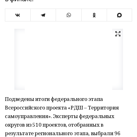
Подведены итоги федерального этапа
Всероссийского проекта «РДШ – Территория
самоуправления». Эксперты федеральных
округов из 510 проектов, отобранных в
результате регионального этапа, выбрали 96