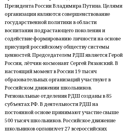
Президента России Владимира Путина. Целями
организации являются совершенствование
государственной политики в области
воспитания подрастающего поколения и
содействие формированию личности на основе
присущей российскому обществу системы
ценностей. Председателем РДШ является Герой
России, лётчик-космонавт Сергей Рязанский. В
настоящий момент в России 19 тысяч
образовательных организаций участвуют в
Российском движении школьников.
Региональные отделения РДШ созданы в 85
субъектах РФ. В деятельности РДШ на
постоянной основе принимают участие свыше
500 тысяч школьников. Российское движение
школьников организует 27 всероссийских