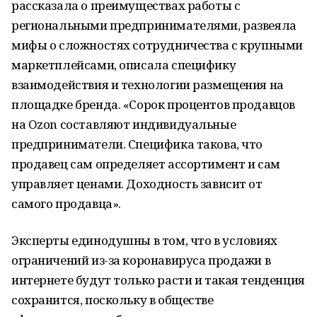
рассказала о преимуществах работы с
региональными предпринимателями, развеяла
мифы о сложностях сотрудничества с крупными
маркетплейсами, описала специфику
взаимодействия и технологии размещения на
площадке бренда. «Сорок процентов продавцов
на Ozon составляют индивидуальные
предприниматели. Специфика такова, что
продавец сам определяет ассортимент и сам
управляет ценами. Доходность зависит от
самого продавца».
Эксперты единодушны в том, что в условиях
ограничений из-за коронавируса продажи в
интернете будут только расти и такая тенденция
сохранится, поскольку в обществе