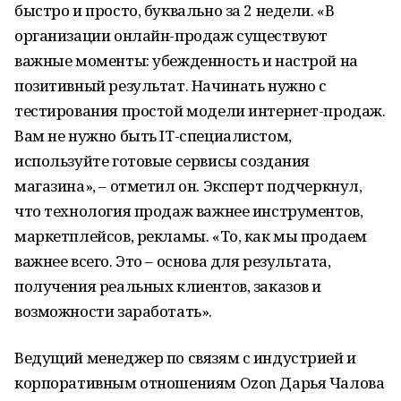
быстро и просто, буквально за 2 недели. «В
организации онлайн-продаж существуют
важные моменты: убежденность и настрой на
позитивный результат. Начинать нужно с
тестирования простой модели интернет-продаж.
Вам не нужно быть IT-специалистом,
используйте готовые сервисы создания
магазина», – отметил он. Эксперт подчеркнул,
что технология продаж важнее инструментов,
маркетплейсов, рекламы. «То, как мы продаем
важнее всего. Это – основа для результата,
получения реальных клиентов, заказов и
возможности заработать».
Ведущий менеджер по связям с индустрией и
корпоративным отношениям Ozon Дарья Чалова