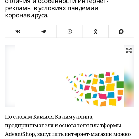
отличия и особенности интернет-
рекламы в условиях пандемии
коронавируса.
По словам Камиля Калимуллина,
предпринимателя и основателя платформы
AdvantShop, запустить интернет-магазин можно