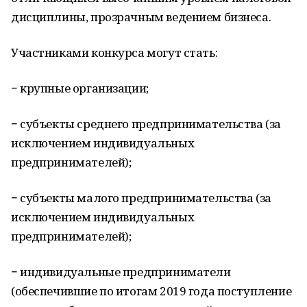
дисциплины, прозрачным ведением бизнеса.
Участниками конкурса могут стать:
− крупные организации;
− субъекты среднего предпринимательства (за
исключением индивидуальных
предпринимателей);
− субъекты малого предпринимательства (за
исключением индивидуальных
предпринимателей);
− индивидуальные предприниматели
(обеспечившие по итогам 2019 года поступление