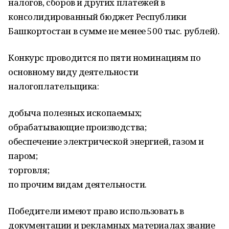
налогов, сборов и других платежей в
консолидированный бюджет Республики
Башкортостан в сумме не менее 500 тыс. рублей).
Конкурс проводится по пяти номинациям по
основному виду деятельности
налогоплательщика:
добыча полезных ископаемых;
обрабатывающие производства;
обеспечение электрической энергией, газом и
паром;
торговля;
по прочим видам деятельности.
Победители имеют право использовать в
документации и рекламных материалах звание