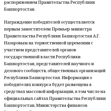
распоряжением Правительства Республики
Башкортостан.
Награждение победителей осуществляется
первым заместителем Премьер-министра
Правительства Республики Башкортостан А.Г.
Назаровым на торжественной церемонии с
участием представителей органов
государственной власти Республики
Башкортостан, представителей научного и
делового сообществ, общественных организаций
Республики Башкортостан. Информация о
победителях конкурса будет размещена в
средствах массовой информации, в том числе на
официальных сайтах Правительства Республики
Башкортостан, Министерства финансов