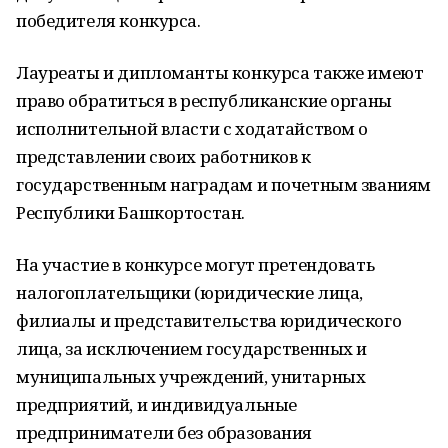
победителя конкурса.
Лауреаты и дипломанты конкурса также имеют
право обратиться в республиканские органы
исполнительной власти с ходатайством о
представлении своих работников к
государственным наградам и почетным званиям
Республики Башкортостан.
На участие в конкурсе могут претендовать
налогоплательщики (юридические лица,
филиалы и представительства юридического
лица, за исключением государственных и
муниципальных учреждений, унитарных
предприятий, и индивидуальные
предприниматели без образования