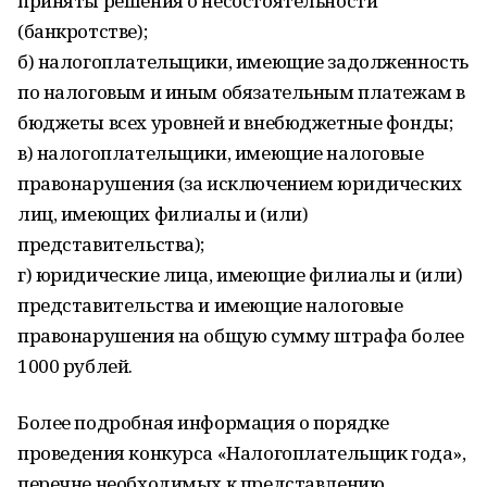
приняты решения о несостоятельности
(банкротстве);
б) налогоплательщики, имеющие задолженность
по налоговым и иным обязательным платежам в
бюджеты всех уровней и внебюджетные фонды;
в) налогоплательщики, имеющие налоговые
правонарушения (за исключением юридических
лиц, имеющих филиалы и (или)
представительства);
г) юридические лица, имеющие филиалы и (или)
представительства и имеющие налоговые
правонарушения на общую сумму штрафа более
1000 рублей.
Более подробная информация о порядке
проведения конкурса «Налогоплательщик года»,
перечне необходимых к представлению