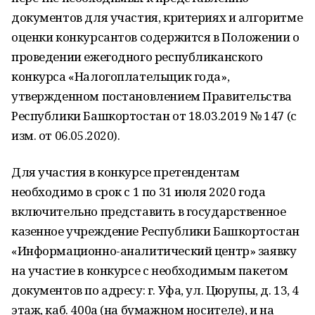
документов для участия, критериях и алгоритме
оценки конкурсантов содержится в Положении о
проведении ежегодного республиканского
конкурса «Налогоплательщик года»,
утвержденном постановлением Правительства
Республики Башкортостан от 18.03.2019 № 147 (с
изм. от 06.05.2020).
Для участия в конкурсе претендентам
необходимо в срок с 1 по 31 июля 2020 года
включительно представить в государственное
казенное учреждение Республики Башкортостан
«Информационно-аналитический центр» заявку
на участие в конкурсе с необходимым пакетом
документов по адресу: г. Уфа, ул. Цюрупы, д. 13, 4
этаж, каб. 400а (на бумажном носителе), и на