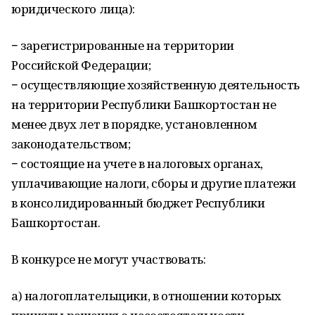
юридического лица):
− зарегистрированные на территории
Российской Федерации;
− осуществляющие хозяйственную деятельность
на территории Республики Башкортостан не
менее двух лет в порядке, установленном
законодательством;
− состоящие на учете в налоговых органах,
уплачивающие налоги, сборы и другие платежи
в консолидированный бюджет Республики
Башкортостан.
В конкурсе не могут участвовать:
а) налогоплательщики, в отношении которых