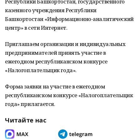
Республики Башкортостан, государственного
казенного учреждения Республики
Башкортостан «Информационно-аналитический
центр» в сети Интернет.
Приглашаем организации и индивидуальных
предпринимателей принять участие в
ежегодном республиканском конкурсе
«Налогоплательщик года».
Форма заявки на участие в ежегодном
республиканском конкурсе «Налогоплательщик
года» прилагается.
Читайте нас