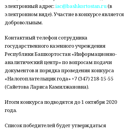
электронный адрес:
iac@bashkortostan.ru
(в
электронном виде). Участие в конкурсе является
добровольным.
Контактный телефон сотрудника
государственного казенного учреждения
Республики Башкортостан «Информационно-
аналитический центр» по вопросам подачи
документов и порядка проведения конкурса
«Налогоплательщик года» +7 (347) 218-15-55
(Сайетова Лариса Камилжановна).
Итоги конкурса подводятся до 1 октября 2020
года.
Список победителей будет утверждаться