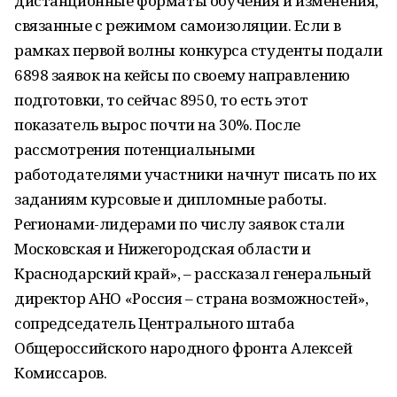
дистанционные форматы обучения и изменения,
связанные с режимом самоизоляции. Если в
рамках первой волны конкурса студенты подали
6898 заявок на кейсы по своему направлению
подготовки, то сейчас 8950, то есть этот
показатель вырос почти на 30%. После
рассмотрения потенциальными
работодателями участники начнут писать по их
заданиям курсовые и дипломные работы.
Регионами-лидерами по числу заявок стали
Московская и Нижегородская области и
Краснодарский край», – рассказал генеральный
директор АНО «Россия – страна возможностей»,
сопредседатель Центрального штаба
Общероссийского народного фронта Алексей
Комиссаров.