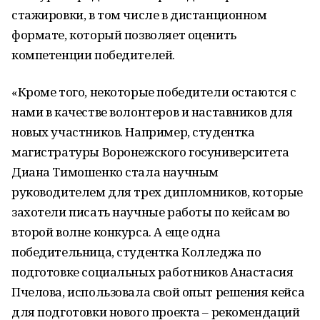
стажировки, в том числе в дистанционном
формате, который позволяет оценить
компетенции победителей.
«Кроме того, некоторые победители остаются с
нами в качестве волонтеров и наставников для
новых участников. Например, студентка
магистратуры Воронежского госуниверситета
Диана Тимошенко стала научным
руководителем для трех дипломников, которые
захотели писать научные работы по кейсам во
второй волне конкурса. А еще одна
победительница, студентка Колледжа по
подготовке социальных работников Анастасия
Пчелова, использовала свой опыт решения кейса
для подготовки нового проекта – рекомендаций