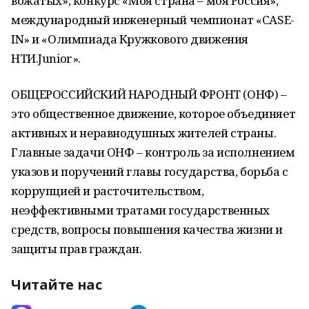
вожатых», конкурс «Моя страна – моя Россия»,
международный инженерный чемпионат «CASE-
IN» и «Олимпиада Кружкового движения
НТИ.Junior».
ОБЩЕРОССИЙСКИЙ НАРОДНЫЙ ФРОНТ (ОНФ) –
это общественное движение, которое объединяет
активных и неравнодушных жителей страны.
Главные задачи ОНФ – контроль за исполнением
указов и поручений главы государства, борьба с
коррупцией и расточительством,
неэффективными тратами государственных
средств, вопросы повышения качества жизни и
защиты прав граждан.
Читайте нас