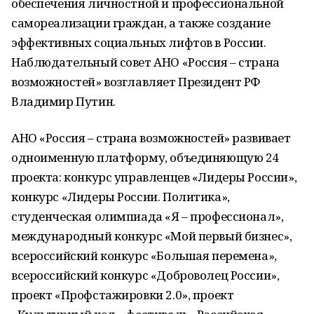
обеспечения личностной и профессиональной
самореализации граждан, а также создание
эффективных социальных лифтов в России.
Наблюдательный совет АНО «Россия – страна
возможностей» возглавляет Президент РФ
Владимир Путин.
АНО «Россия – страна возможностей» развивает
одноименную платформу, объединяющую 24
проекта: конкурс управленцев «Лидеры России»,
конкурс «Лидеры России. Политика»,
студенческая олимпиада «Я – профессионал»,
международный конкурс «Мой первый бизнес»,
всероссийский конкурс «Большая перемена»,
всероссийский конкурс «Доброволец России»,
проект «Профстажировки 2.0», проект