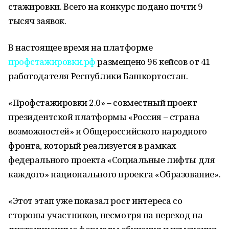
стажировки. Всего на конкурс подано почти 9
тысяч заявок.
В настоящее время на платформе
профстажировки.рф
размещено 96 кейсов от 41
работодателя Республики Башкортостан.
«Профстажировки 2.0» – совместный проект
президентской платформы «Россия – страна
возможностей» и Общероссийского народного
фронта, который реализуется в рамках
федерального проекта «Социальные лифты для
каждого» национального проекта «Образование».
«Этот этап уже показал рост интереса со
стороны участников, несмотря на переход на