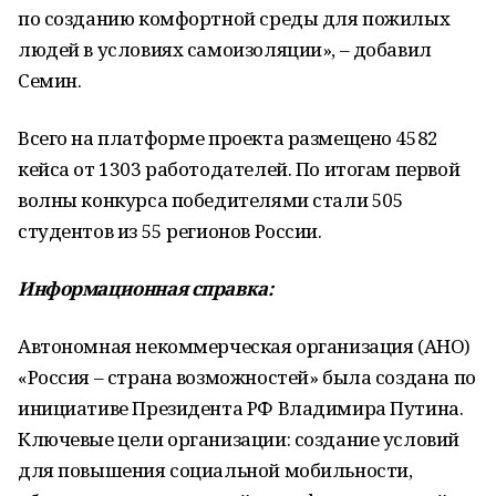
по созданию комфортной среды для пожилых
людей в условиях самоизоляции», – добавил
Семин.
Всего на платформе проекта размещено 4582
кейса от 1303 работодателей. По итогам первой
волны конкурса победителями стали 505
студентов из 55 регионов России.
Информационная справка:
Автономная некоммерческая организация (АНО)
«Россия – страна возможностей» была создана по
инициативе Президента РФ Владимира Путина.
Ключевые цели организации: создание условий
для повышения социальной мобильности,