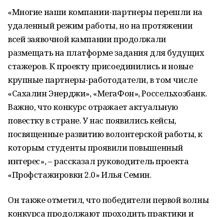
«Многие наши компании-партнеры перешли на
удаленный режим работы, но на протяжении
всей заявочной кампании продолжали
размещать на платформе задания для будущих
стажеров. К проекту присоединились и новые
крупные партнеры-работодатели, в том числе
«Сахалин Энерджи», «МегаФон», Россельхозбанк.
Важно, что конкурс отражает актуальную
повестку в стране. У нас появились кейсы,
посвященные развитию волонтерской работы, к
которым студенты проявили повышенный
интерес», – рассказал руководитель проекта
«Профстажировки 2.0» Илья Семин.
Он также отметил, что победители первой волны
конкурса продолжают проходить практики и