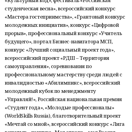
«Культурный код», фестиваль «Российская
студенческая весна», всероссийский конкурс
«Мастера гостеприимства», «Грантовый конкурс
молодежных инициатив», конкурс «Цифровой
прорыв», профессиональный конкурс «Учитель
будущего», портал Бизнес-навигатора МСП,
конкурс «Лучший социальный проект года»,
всероссийский проект «РДШ – Территория
самоуправления», соревнования по
профессиональному мастерству среди людей с
инвалидностью «Абилимпикс», всероссийский
молодежный кубок по менеджменту
«Управляй!», Российская национальная премия
«Студент года», «Молодые профессионалы»
(WorldSkills Russia), благотворительный проект
«Мечтай со мной», всероссийский конкурс «Лига