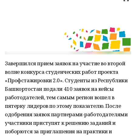
Завершился прием заявок на участие во второй
волне конкурса студенческих работ проекта
«Профстажировки 2.0». Студенты из Республики
Башкортостан подали 410 заявок на кейсы
работодателей, тем самым регион вошел в
пятерку лидеров по этому показателю. После
одобрения заявок партнерами-работодателями
участники приступят к решению заданий и
поборются за приглашения на практики и