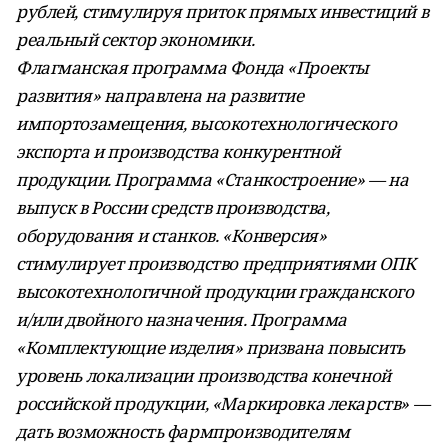
рублей, стимулируя приток прямых инвестиций в
реальный сектор экономики.
Флагманская программа Фонда «Проекты
развития» направлена на развитие
импортозамещения, высокотехнологического
экспорта и производства конкурентной
продукции. Программа «Станкостроение» — на
выпуск в России средств производства,
оборудования и станков. «Конверсия»
стимулирует производство предприятиями ОПК
высокотехнологичной продукции гражданского
и/или двойного назначения. Программа
«Комплектующие изделия» призвана повысить
уровень локализации производства конечной
российской продукции, «Маркировка лекарств» —
дать возможность фармпроизводителям