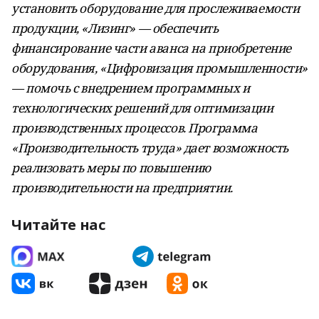
установить оборудование для прослеживаемости
продукции, «Лизинг» — обеспечить
финансирование части аванса на приобретение
оборудования, «Цифровизация промышленности»
— помочь с внедрением программных и
технологических решений для оптимизации
производственных процессов. Программа
«Производительность труда» дает возможность
реализовать меры по повышению
производительности на предприятии.
Читайте нас