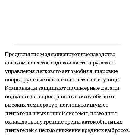
Предприятие модернизирует производство
автокомпонентов ходовой части и рулевого
управления легкового автомобиля: шаровые
опоры, рулевые наконечники, тяги и ступицы.
Компоненты защищают полимерные детали
подкапотного пространства автомобиля от
высоких температур, поглощают шум от
двигателя и выхлопной системы, позволяют
охлаждать внутренние среды автомобильных
двигателей с целью снижения вредных выбросов.