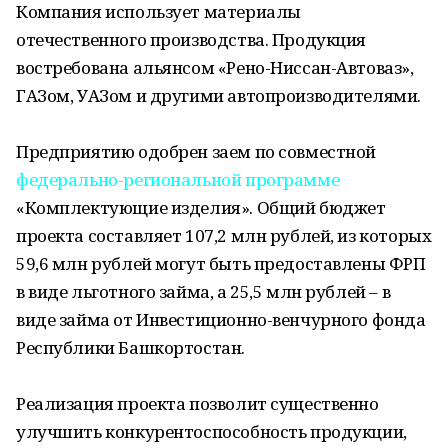
Компания использует материалы
отечественного производства. Продукция
востребована альянсом «Рено-Ниссан-Автоваз»,
ГАЗом, УАЗом и другими автопроизводителями.
Предприятию одобрен заем по совместной
федерально-региональной программе
«Комплектующие изделия». Общий бюджет
проекта составляет 107,2 млн рублей, из которых
59,6 млн рублей могут быть предоставлены ФРП
в виде льготного займа, а 25,5 млн рублей – в
виде займа от Инвестиционно-венчурного фонда
Республики Башкортостан.
Реализация проекта позволит существенно
улучшить конкурентоспособность продукции,