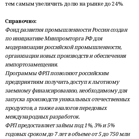
тем самым увеличить долю на рынке до 24%.
Справочно:
Фонд развития промышленности России создан
по инициативе Минпромторга РФ для
модернизации российской промышленности,
организации новых производств и обеспечения
импортозамещения.
Программы ФРП позволяют российским
предприятиям получить доступ к льготному
заемному финансированию, необходимому для
запуска производств уникальных отечественных
продуктов, а также аналогов передовых
международных разработок.
ФРП предоставляет займы под 1%, 3% и 5%
годовых сроком до 7 лет в объеме от 5 до 750 млн