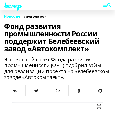
Һаҡмар
Новости
19 МАЯ 2020, 09:34
Фонд развития
промышленности России
поддержит Белебеевский
завод «Автокомплект»
Экспертный совет Фонда развития
промышленности (ФРП) одобрил займ
для реализации проекта на Белебеевском
заводе «Автокомплект».