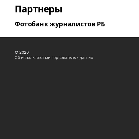
Партнеры
Фотобанк журналистов РБ
© 2026
Об использовании персональных данных