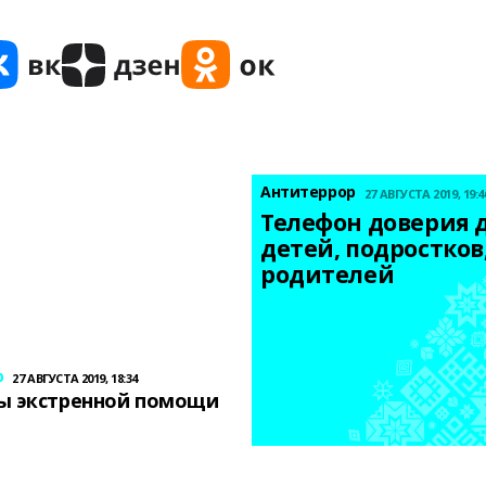
Антитеррор
27 АВГУСТА 2019, 19:4
Телефон доверия д
детей, подростков,
родителей
р
27 АВГУСТА 2019, 18:34
ы экстренной помощи