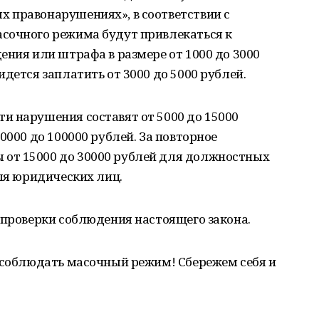
 правонарушениях», в соответствии с
сочного режима будут привлекаться к
ения или штрафа в размере от 1000 до 3000
дется заплатить от 3000 до 5000 рублей.
и нарушения составят от 5000 до 15000
0000 до 100000 рублей. За повторное
от 15000 до 30000 рублей для должностных
для юридических лиц.
 проверки соблюдения настоящего закона.
о соблюдать масочный режим! Сбережем себя и