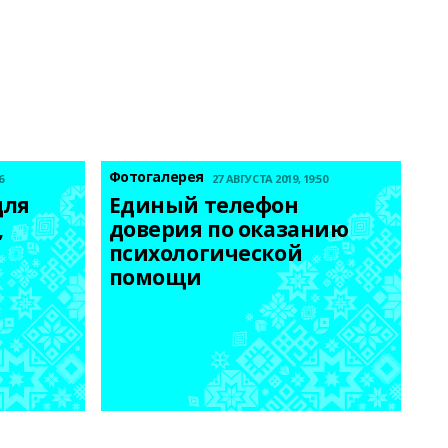
Фотогалерея
6
27 АВГУСТА 2019, 19:50
ля 
Единый телефон 
 
доверия по оказанию 
психологической 
помощи