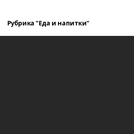
Рубрика "Еда и напитки"