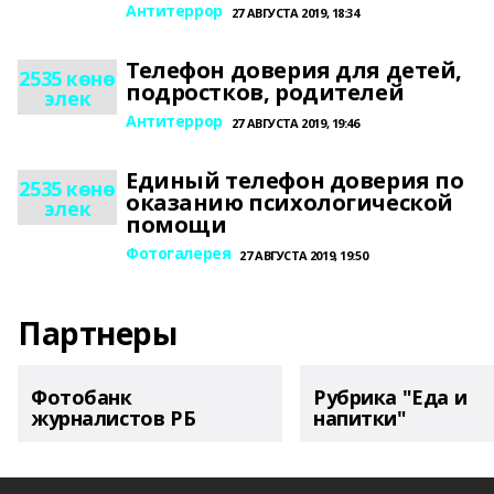
Антитеррор
27 АВГУСТА 2019, 18:34
Телефон доверия для детей,
2535 көнө
подростков, родителей
элек
Антитеррор
27 АВГУСТА 2019, 19:46
Единый телефон доверия по
2535 көнө
оказанию психологической
элек
помощи
Фотогалерея
27 АВГУСТА 2019, 19:50
Партнеры
Фотобанк
Рубрика "Еда и
журналистов РБ
напитки"