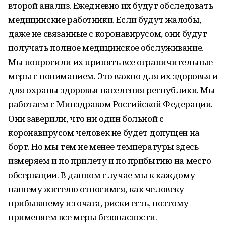
второй анализ. Ежедневно их будут обследовать
медицинские работники. Если будут жалобы,
даже не связанные с коронавирусом, они будут
получать полное медицинское обслуживание.
Мы попросили их принять все ограничительные
меры с пониманием. Это важно для их здоровья и
для охраны здоровья населения республики. Мы
работаем с Минздравом Российской Федерации.
Они заверили, что ни один больной с
коронавирусом человек не будет допущен на
борт. Но мы тем не менее температуры здесь
измеряем и по прилету и по прибытию на место
обсервации. В данном случае мы к каждому
нашему жителю относимся, как человеку
прибывшему из очага, риски есть, поэтому
применяем все меры безопасности.