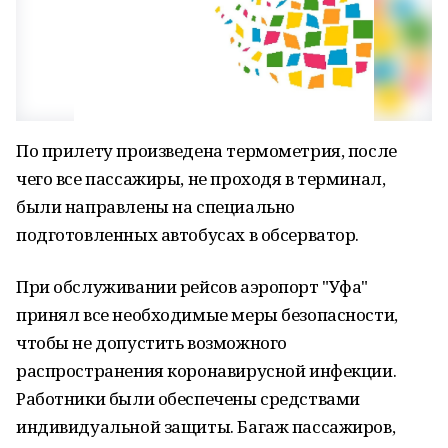
По прилету произведена термометрия, после
чего все пассажиры, не проходя в терминал,
были направлены на специально
подготовленных автобусах в обсерватор.
При обслуживании рейсов аэропорт "Уфа"
принял все необходимые меры безопасности,
чтобы не допустить возможного
распространения коронавирусной инфекции.
Работники были обеспечены средствами
индивидуальной защиты. Багаж пассажиров,