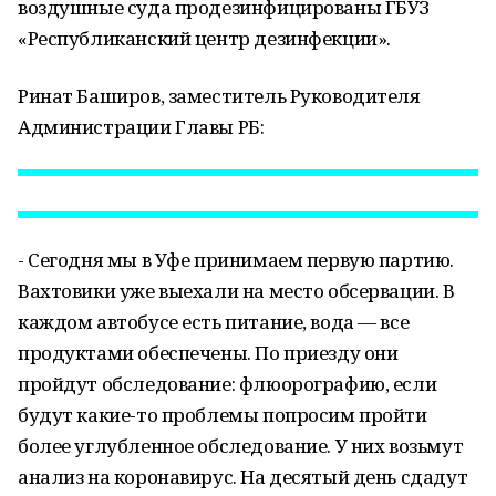
воздушные суда продезинфицированы ГБУЗ
«Республиканский центр дезинфекции».
Ринат Баширов, заместитель Руководителя
Администрации Главы РБ:
- Сегодня мы в Уфе принимаем первую партию.
Вахтовики уже выехали на место обсервации. В
каждом автобусе есть питание, вода — все
продуктами обеспечены. По приезду они
пройдут обследование: флюорографию, если
будут какие-то проблемы попросим пройти
более углубленное обследование. У них возьмут
анализ на коронавирус. На десятый день сдадут